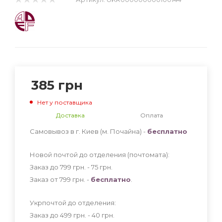
385
грн
Нет у поставщика
Доставка
Оплата
Самовывоз в г. Киев (м. Почайна) -
бесплатно
Новой почтой до отделения (почтомата):
Заказ до 799 грн. - 75
грн
.
Заказ от 799 грн. -
бесплатно
.
Укрпочтой до отделения:
Заказ до 499 грн. - 40
грн
.