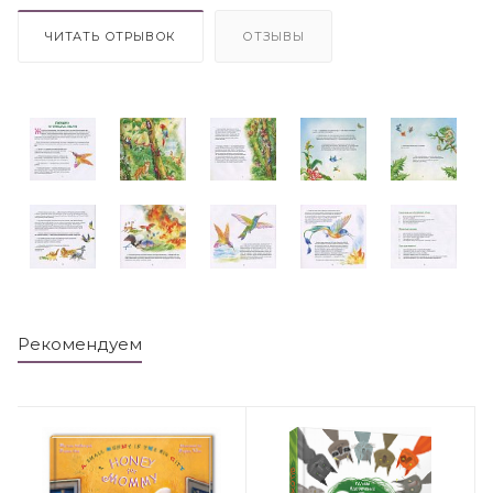
ЧИТАТЬ ОТРЫВОК
ОТЗЫВЫ
Рекомендуем