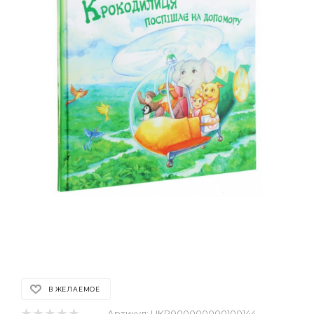
В ЖЕЛАЕМОЕ
Артикул:
UKR000000000100144