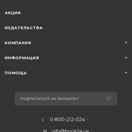
АКЦИИ
ИЗДАТЕЛЬСТВА
КОМПАНИЯ
ИНФОРМАЦИЯ
ПОМОЩЬ
ПОДПИСАТЬСЯ НА РАССЫЛКУ
0-800-212-024
info@book24.ua