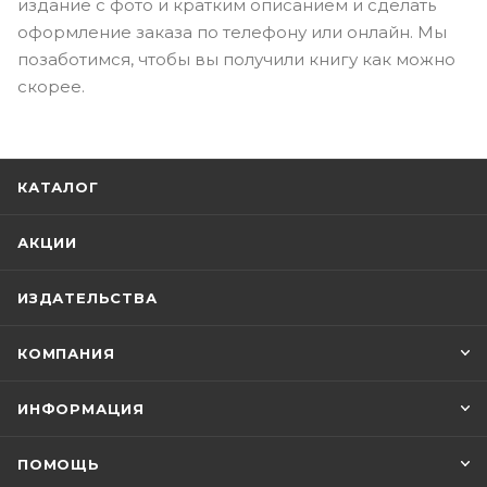
издание с фото и кратким описанием и сделать
оформление заказа по телефону или онлайн. Мы
позаботимся, чтобы вы получили книгу как можно
скорее.
КАТАЛОГ
АКЦИИ
ИЗДАТЕЛЬСТВА
КОМПАНИЯ
ИНФОРМАЦИЯ
ПОМОЩЬ