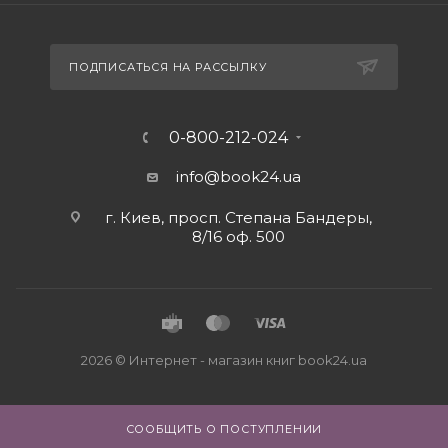
ПОДПИСАТЬСЯ НА РАССЫЛКУ
0-800-212-024
info@book24.ua
г. Киев, просп. Степана Бандеры,
8/16 оф. 500
2026 © Интернет - магазин книг book24.ua
СООБЩИТЬ О ПОСТУПЛЕНИИ
Close