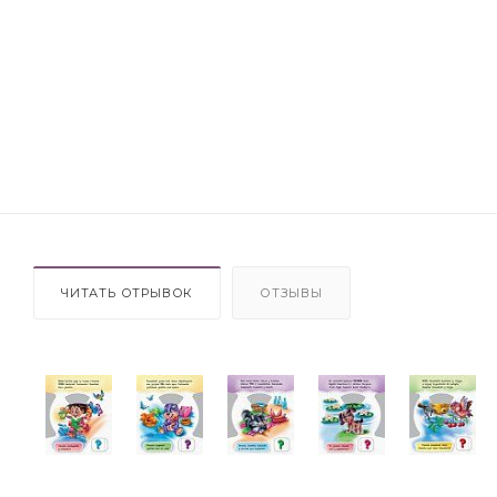
ЧИТАТЬ ОТРЫВОК
ОТЗЫВЫ