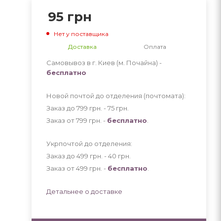
95
грн
Нет у поставщика
Доставка
Оплата
Самовывоз в г. Киев (м. Почайна) -
бесплатно
Новой почтой до отделения (почтомата):
Заказ до 799 грн. - 75
грн
.
Заказ от 799 грн. -
бесплатно
.
Укрпочтой до отделения:
Заказ до 499 грн. - 40
грн
.
Заказ от 499 грн. -
бесплатно
.
Детальнее о доставке