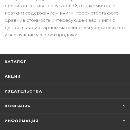
прочитать отзывы покупателей, ознакомиться с
кратким содержанием книги, просмотреть фото.
Сравнив стоимость интересующей вас книги с
ценой в стационарном магазине, вы убедитесь, что
у нас лучшие условия продажи.
КАТАЛОГ
АКЦИИ
ИЗДАТЕЛЬСТВА
КОМПАНИЯ
ИНФОРМАЦИЯ