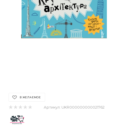
В ЖЕЛАЕМОЕ
Артикул:
UKR000000000021762