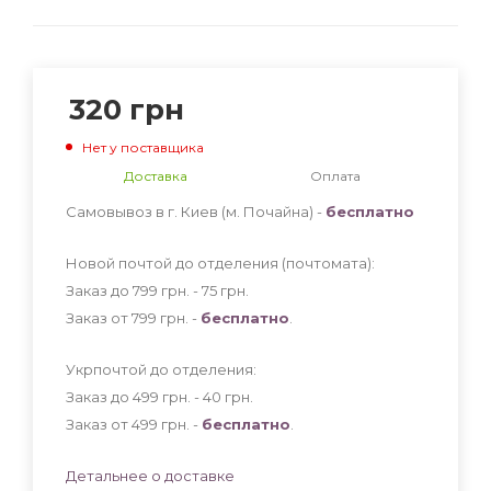
320
грн
Нет у поставщика
Доставка
Оплата
Самовывоз в г. Киев (м. Почайна) -
бесплатно
Новой почтой до отделения (почтомата):
Заказ до 799 грн. - 75
грн
.
Заказ от 799 грн. -
бесплатно
.
Укрпочтой до отделения:
Заказ до 499 грн. - 40
грн
.
Заказ от 499 грн. -
бесплатно
.
Детальнее о доставке