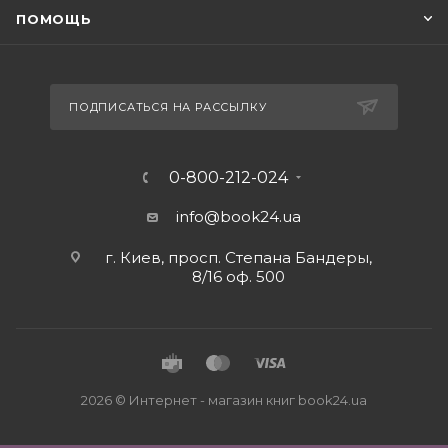
ПОМОЩЬ
ПОДПИСАТЬСЯ НА РАССЫЛКУ
0-800-212-024
info@book24.ua
г. Киев, просп. Степана Бандеры,
8/16 оф. 500
2026 © Интернет - магазин книг book24.ua