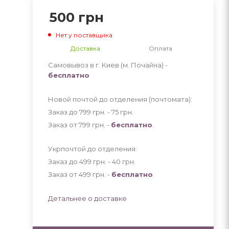
500
грн
Нет у поставщика
Доставка
Оплата
Самовывоз в г. Киев (м. Почайна) -
бесплатно
Новой почтой до отделения (почтомата):
Заказ до 799 грн. - 75
грн
.
Заказ от 799 грн. -
бесплатно
.
Укрпочтой до отделения:
Заказ до 499 грн. - 40
грн
.
Заказ от 499 грн. -
бесплатно
.
Детальнее о доставке