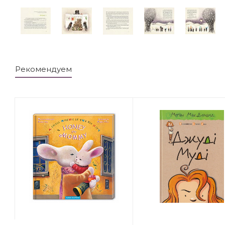
Рекомендуем