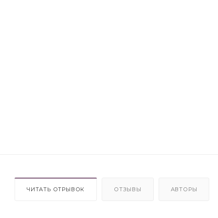
ЧИТАТЬ ОТРЫВОК
ОТЗЫВЫ
АВТОРЫ