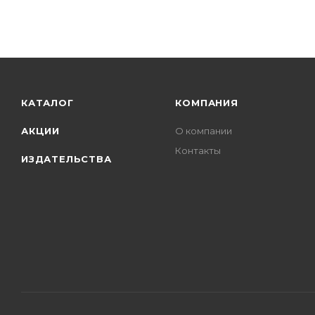
КАТАЛОГ
КОМПАНИЯ
АКЦИИ
О компании
Контакты
ИЗДАТЕЛЬСТВА