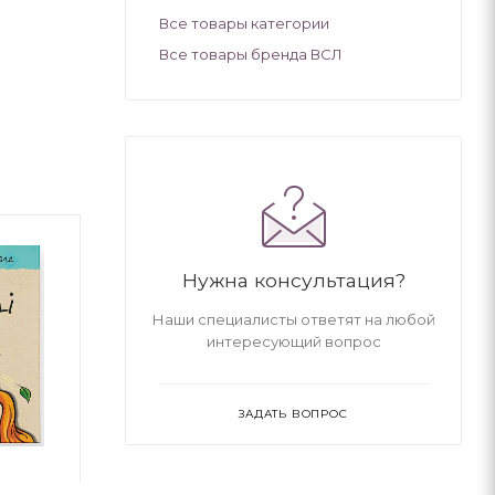
Все товары категории
Все товары бренда ВСЛ
Нужна консультация?
Наши специалисты ответят на любой
интересующий вопрос
ЗАДАТЬ ВОПРОС