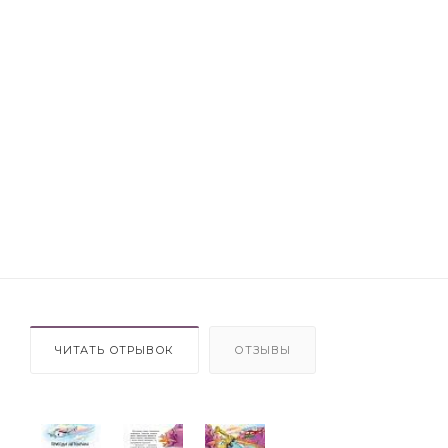
ЧИТАТЬ ОТРЫВОК
ОТЗЫВЫ