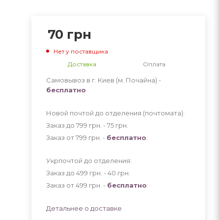
70
грн
Нет у поставщика
Доставка
Оплата
Самовывоз в г. Киев (м. Почайна) -
бесплатно
Новой почтой до отделения (почтомата):
Заказ до 799 грн. - 75
грн
.
Заказ от 799 грн. -
бесплатно
.
Укрпочтой до отделения:
Заказ до 499 грн. - 40
грн
.
Заказ от 499 грн. -
бесплатно
.
Детальнее о доставке