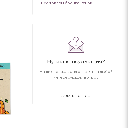
Все товары бренда Ранок
Нужна консультация?
Наши специалисты ответят на любой
интересующий вопрос
ЗАДАТЬ ВОПРОС