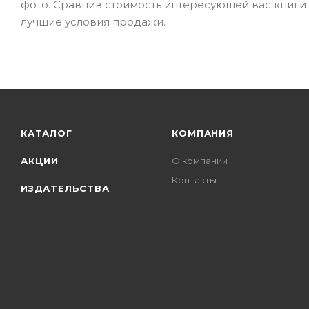
фото. Сравнив стоимость интересующей вас книги с
лучшие условия продажи.
КАТАЛОГ
КОМПАНИЯ
АКЦИИ
О компании
Контакты
ИЗДАТЕЛЬСТВА