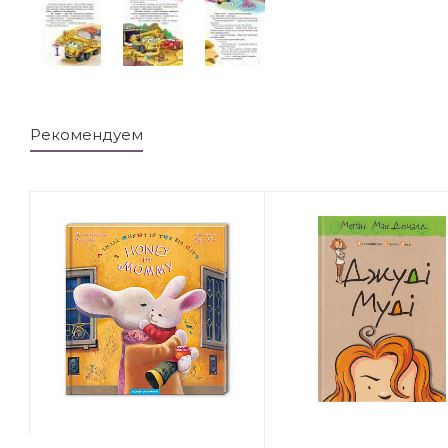
Рекомендуем