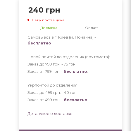
240
грн
Нет у поставщика
Доставка
Оплата
Самовывоз в г. Киев (м. Почайна) -
бесплатно
Новой почтой до отделения (почтомата):
Заказ до 799 грн. - 75
грн
.
Заказ от 799 грн. -
бесплатно
.
Укрпочтой до отделения:
Заказ до 499 грн. - 40
грн
.
Заказ от 499 грн. -
бесплатно
.
Детальнее о доставке