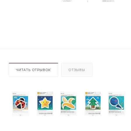
ЧИТАТЬ ОТРЫВОК
ОТЗЫВЫ