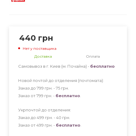
440
грн
Нет у поставщика
Доставка
Оплата
Самовывоз в г. Киев (м. Почайна) -
бесплатно
Новой почтой до отделения (почтомата):
Заказ до 799 грн. - 75
грн
.
Заказ от 799 грн. -
бесплатно
.
Укрпочтой до отделения:
Заказ до 499 грн. - 40
грн
.
Заказ от 499 грн. -
бесплатно
.