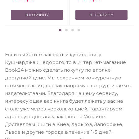
В КОРЗИНУ
В КОРЗИНУ
Если вы хотите заказать и купить книгу
Кушмарджак недорого, то в интернет-магазине
Book24 можно сделать покупку по вполне
доступной цене. Мы сохраняем конкурентную
стоимость книг, так как напрямую сотрудничаем с
издательствами. Благодаря нашему сервису,
интересующая вас книга будет лежать у вас на
столе уже через несколько дней. Гарантируем
адресную доставку заказов по Украине.
Доставляем книги в Киев, Харьков, Запорожье,
Львов и другие города в течение 1-5 дней.