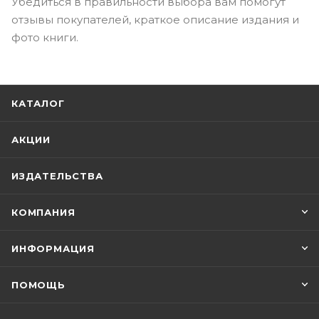
Убедиться в правильности выбора вам помогут
отзывы покупателей, краткое описание издания и
фото книги.
КАТАЛОГ
АКЦИИ
ИЗДАТЕЛЬСТВА
КОМПАНИЯ
ИНФОРМАЦИЯ
ПОМОЩЬ