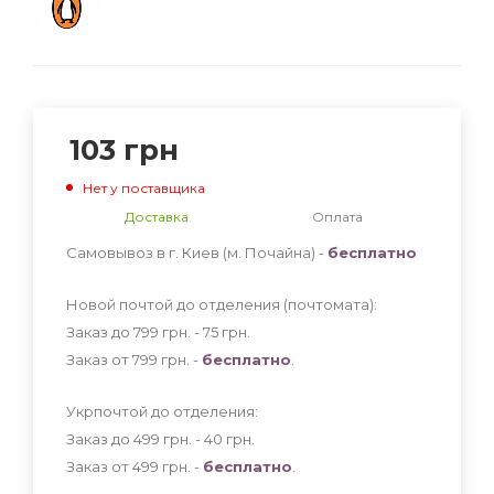
103
грн
Нет у поставщика
Доставка
Оплата
Самовывоз в г. Киев (м. Почайна) -
бесплатно
Новой почтой до отделения (почтомата):
Заказ до 799 грн. - 75
грн
.
Заказ от 799 грн. -
бесплатно
.
Укрпочтой до отделения:
Заказ до 499 грн. - 40
грн
.
Заказ от 499 грн. -
бесплатно
.