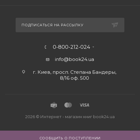
ПОДПИСАТЬСЯ НА РАССЫЛКУ
0-800-212-024
info@book24.ua
г. Киев, просп. Степана Бандеры,
8/16 оф. 500
2026 © Интернет - магазин книг book24.ua
СООБЩИТЬ О ПОСТУПЛЕНИИ