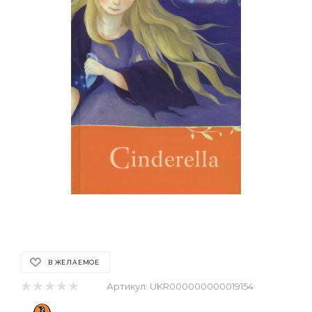
В ЖЕЛАЕМОЕ
Артикул:
UKR000000000019154