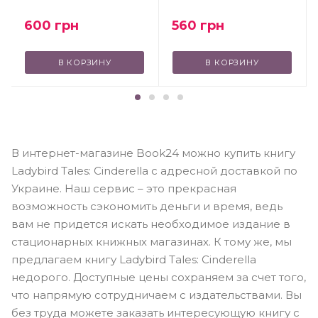
600
грн
560
грн
В КОРЗИНУ
В КОРЗИНУ
В интернет-магазине Book24 можно купить книгу
Ladybird Tales: Cinderella с адресной доставкой по
Украине. Наш сервис – это прекрасная
возможность сэкономить деньги и время, ведь
вам не придется искать необходимое издание в
стационарных книжных магазинах. К тому же, мы
предлагаем книгу Ladybird Tales: Cinderella
недорого. Доступные цены сохраняем за счет того,
что напрямую сотрудничаем с издательствами. Вы
без труда можете заказать интересующую книгу с