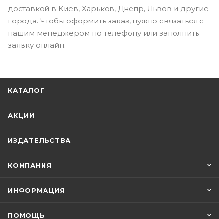
доставкой в Киев, Харьков, Днепр, Львов и другие
города. Чтобы оформить заказ, нужно связаться с
нашим менеджером по телефону или заполнить
заявку онлайн.
КАТАЛОГ
АКЦИИ
ИЗДАТЕЛЬСТВА
КОМПАНИЯ
ИНФОРМАЦИЯ
ПОМОЩЬ