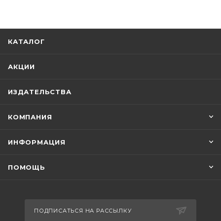
КАТАЛОГ
АКЦИИ
ИЗДАТЕЛЬСТВА
КОМПАНИЯ
ИНФОРМАЦИЯ
ПОМОЩЬ
ПОДПИСАТЬСЯ НА РАССЫЛКУ