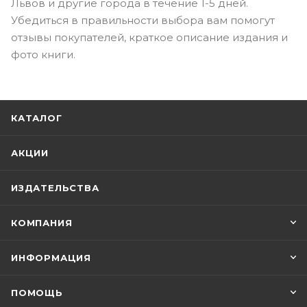
Львов и другие города в течение 1-5 дней.
Убедиться в правильности выбора вам помогут
отзывы покупателей, краткое описание издания и
фото книги.
КАТАЛОГ
АКЦИИ
ИЗДАТЕЛЬСТВА
КОМПАНИЯ
ИНФОРМАЦИЯ
ПОМОЩЬ