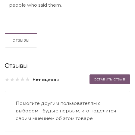
people who said them.
ОТЗЫВЫ
Отзывы
Нет оценок
ОСТАВИТЬ ОТЗЫВ
Помогите другим пользователям с
выбором - будьте первым, кто поделится
своим мнением об этом товаре