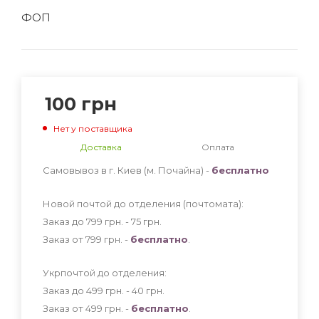
ФОП
100
грн
Нет у поставщика
Доставка
Оплата
Самовывоз в г. Киев (м. Почайна) -
бесплатно
Новой почтой до отделения (почтомата):
Заказ до 799 грн. - 75
грн
.
Заказ от 799 грн. -
бесплатно
.
Укрпочтой до отделения:
Заказ до 499 грн. - 40
грн
.
Заказ от 499 грн. -
бесплатно
.