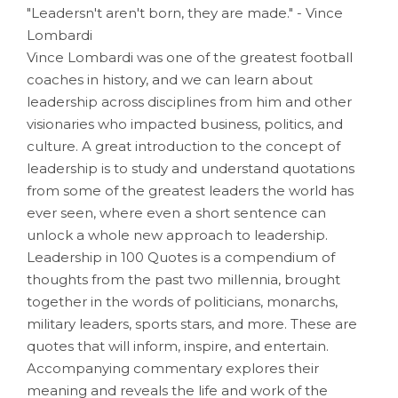
"Leadersn't aren't born, they are made." - Vince
Lombardi
Vince Lombardi was one of the greatest football
coaches in history, and we can learn about
leadership across disciplines from him and other
visionaries who impacted business, politics, and
culture. A great introduction to the concept of
leadership is to study and understand quotations
from some of the greatest leaders the world has
ever seen, where even a short sentence can
unlock a whole new approach to leadership.
Leadership in 100 Quotes is a compendium of
thoughts from the past two millennia, brought
together in the words of politicians, monarchs,
military leaders, sports stars, and more. These are
quotes that will inform, inspire, and entertain.
Accompanying commentary explores their
meaning and reveals the life and work of the