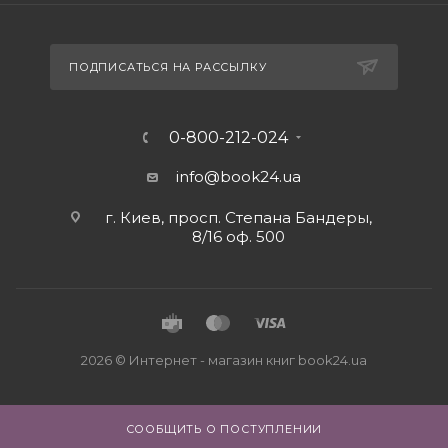
ПОДПИСАТЬСЯ НА РАССЫЛКУ
0-800-212-024
info@book24.ua
г. Киев, просп. Степана Бандеры,
8/16 оф. 500
2026 © Интернет - магазин книг book24.ua
СООБЩИТЬ О ПОСТУПЛЕНИИ
Close