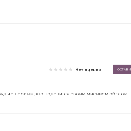
Нет оценок
ОСТАВИ
будьте первым, кто поделится своим мнением об этом