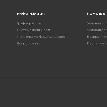
ИНФОРМАЦИЯ
ПОМОЩЬ
График работы
Условия оп
Система лояльности
Условия до
Политика конфиденциальности
Возврат и 
Вопрос-ответ
Публичная 