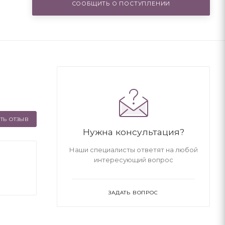
СООБЩИТЬ О ПОСТУПЛЕНИИ
ТЬ ОТЗЫВ
Нужна консультация?
Наши специалисты ответят на любой
интересующий вопрос
ЗАДАТЬ ВОПРОС