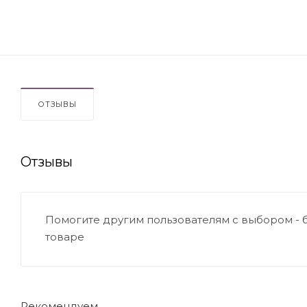
ОТЗЫВЫ
Отзывы
Помогите другим пользователям с выбором - 
товаре
Рекомендуем