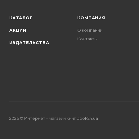
КАТАЛОГ
КОМПАНИЯ
АКЦИИ
О компании
Контакты
ИЗДАТЕЛЬСТВА
2026 © Интернет - магазин книг book24.ua