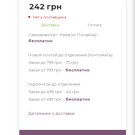
242
грн
Нет у поставщика
Доставка
Оплата
Самовывоз в г. Киев (м. Почайна) -
бесплатно
Новой почтой до отделения (почтомата):
Заказ до 799 грн. - 75
грн
.
Заказ от 799 грн. -
бесплатно
.
Укрпочтой до отделения:
Заказ до 499 грн. - 40
грн
.
Заказ от 499 грн. -
бесплатно
.
Детальнее о доставке