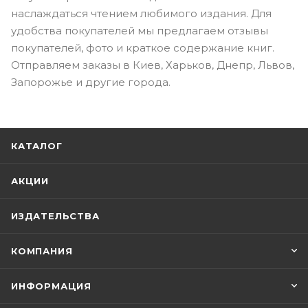
наслаждаться чтением любимого издания. Для
удобства покупателей мы предлагаем отзывы
покупателей, фото и краткое содержание книг.
Отправляем заказы в Киев, Харьков, Днепр, Львов,
Запорожье и другие города.
КАТАЛОГ
АКЦИИ
ИЗДАТЕЛЬСТВА
КОМПАНИЯ
ИНФОРМАЦИЯ