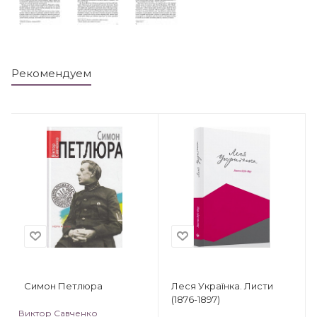
Рекомендуем
Симон Петлюра
Леся Українка. Листи
(1876-1897)
Виктор Савченко