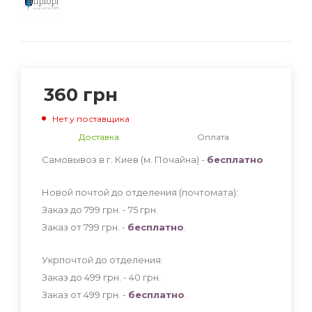
360
грн
Нет у поставщика
Доставка
Оплата
Самовывоз в г. Киев (м. Почайна) -
бесплатно
Новой почтой до отделения (почтомата):
Заказ до 799 грн. - 75
грн
.
Заказ от 799 грн. -
бесплатно
.
Укрпочтой до отделения:
Заказ до 499 грн. - 40
грн
.
Заказ от 499 грн. -
бесплатно
.