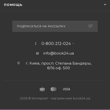
ПОМОЩЬ
ПОДПИСАТЬСЯ НА РАССЫЛКУ
0-800-212-024
info@book24.ua
г. Киев, просп. Степана Бандеры,
8/16 оф. 500
2026 © Интернет - магазин книг book24.ua