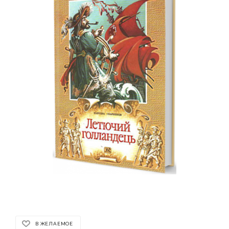
В ЖЕЛАЕМОЕ