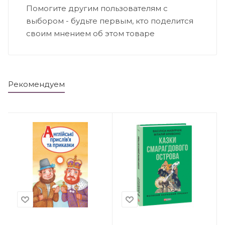
Помогите другим пользователям с
выбором - будьте первым, кто поделится
своим мнением об этом товаре
Рекомендуем