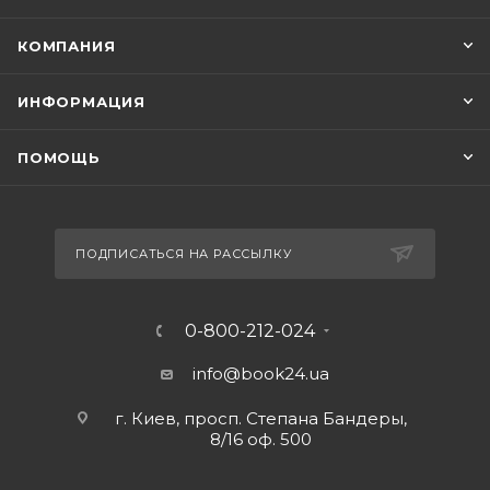
КОМПАНИЯ
ИНФОРМАЦИЯ
ПОМОЩЬ
ПОДПИСАТЬСЯ НА РАССЫЛКУ
0-800-212-024
info@book24.ua
г. Киев, просп. Степана Бандеры,
8/16 оф. 500