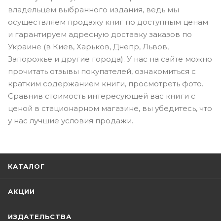
владельцем выбранного издания, ведь мы
осуществляем продажу книг по доступным ценам
и гарантируем адресную доставку заказов по
Украине (в Киев, Харьков, Днепр, Львов,
Запорожье и другие города). У нас на сайте можно
прочитать отзывы покупателей, ознакомиться с
кратким содержанием книги, просмотреть фото.
Сравнив стоимость интересующей вас книги с
ценой в стационарном магазине, вы убедитесь, что
у нас лучшие условия продажи.
КАТАЛОГ
АКЦИИ
ИЗДАТЕЛЬСТВА