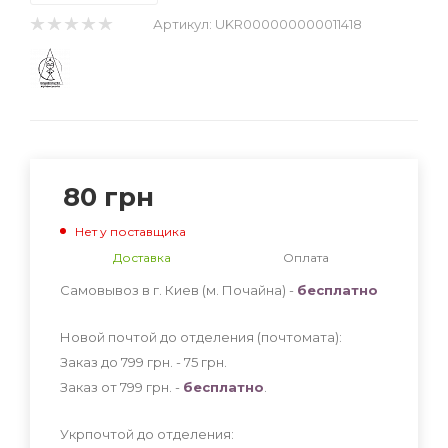
Артикул:
UKR000000000011418
80
грн
Нет у поставщика
Доставка
Оплата
Самовывоз в г. Киев (м. Почайна) -
бесплатно
Новой почтой до отделения (почтомата):
Заказ до 799 грн. - 75
грн
.
Заказ от 799 грн. -
бесплатно
.
Укрпочтой до отделения: