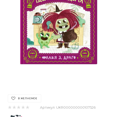
В ЖЕЛАЕМОЕ
Артикул:
UKR000000000107526