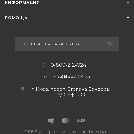
ИНФОРМАЦИЯ
ПОМОЩЬ
ПОДПИСАТЬСЯ НА РАССЫЛКУ
0-800-212-024
info@book24.ua
г. Киев, просп. Степана Бандеры,
8/16 оф. 500
2026 © Интернет - магазин книг book24.ua