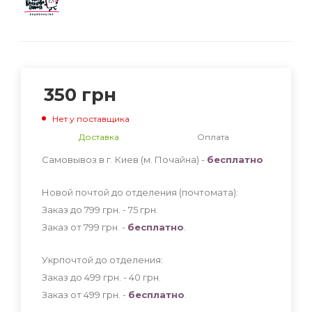
350
грн
Нет у поставщика
Доставка
Оплата
Самовывоз в г. Киев (м. Почайна) -
бесплатно
Новой почтой до отделения (почтомата):
Заказ до 799 грн. - 75
грн
.
Заказ от 799 грн. -
бесплатно
.
Укрпочтой до отделения:
Заказ до 499 грн. - 40
грн
.
Заказ от 499 грн. -
бесплатно
.