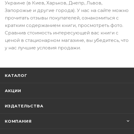
Украине (в Киев, Харьков, Днепр, Львов,
Запорожье и другие города). У нас на сайте можно
прочитать отзывы покупателей, ознакомиться с
кратким содержанием книги, просмотреть фото.
Сравнив стоимость интересующей вас книги с
ценой в стационарном магазине, вы убедитесь, что
у нас лучшие условия продажи.
КАТАЛОГ
АКЦИИ
ИЗДАТЕЛЬСТВА
КОМПАНИЯ