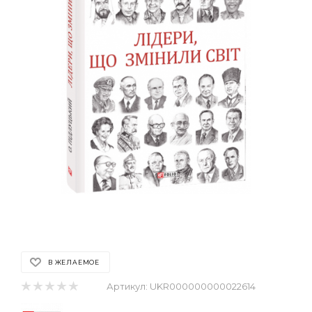
В ЖЕЛАЕМОЕ
Артикул:
UKR000000000022614