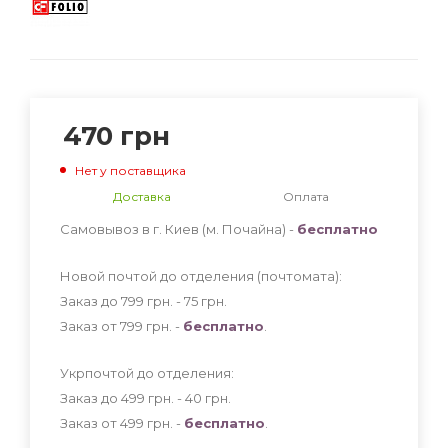
470
грн
Нет у поставщика
Доставка
Оплата
Самовывоз в г. Киев (м. Почайна) -
бесплатно
Новой почтой до отделения (почтомата):
Заказ до 799 грн. - 75
грн
.
Заказ от 799 грн. -
бесплатно
.
Укрпочтой до отделения:
Заказ до 499 грн. - 40
грн
.
Заказ от 499 грн. -
бесплатно
.