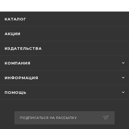
КАТАЛОГ
АКЦИИ
ИЗДАТЕЛЬСТВА
КОМПАНИЯ
ИНФОРМАЦИЯ
ПОМОЩЬ
ПОДПИСАТЬСЯ НА РАССЫЛКУ