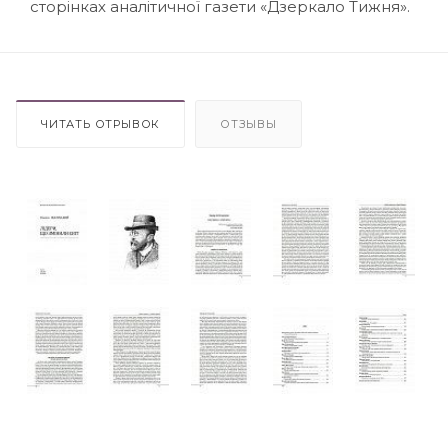
сторінках аналітичної газети «Дзеркало Тижня».
ЧИТАТЬ ОТРЫВОК
ОТЗЫВЫ