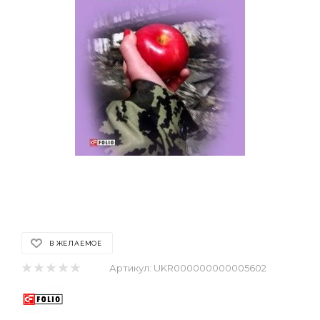
В ЖЕЛАЕМОЕ
Артикул:
UKR000000000005602