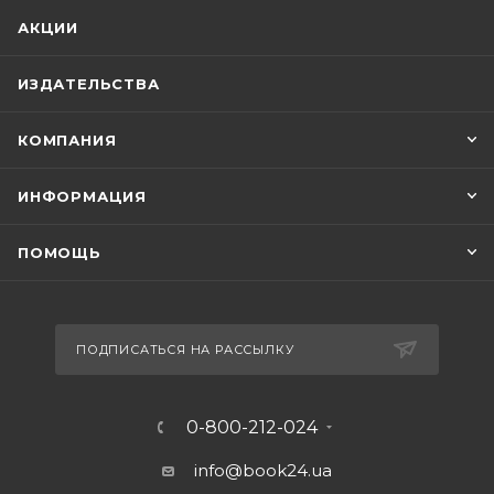
АКЦИИ
ИЗДАТЕЛЬСТВА
КОМПАНИЯ
ИНФОРМАЦИЯ
ПОМОЩЬ
ПОДПИСАТЬСЯ НА РАССЫЛКУ
0-800-212-024
info@book24.ua