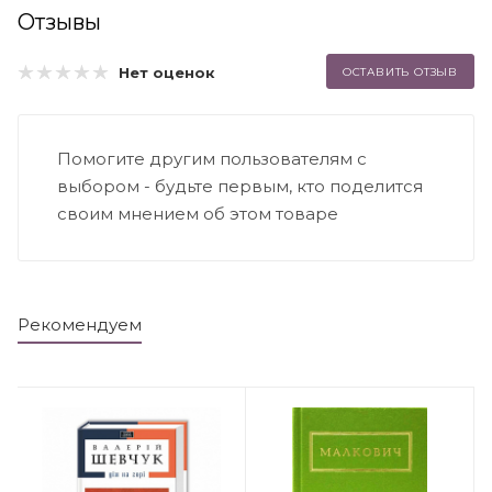
Отзывы
Нет оценок
ОСТАВИТЬ ОТЗЫВ
Помогите другим пользователям с
выбором - будьте первым, кто поделится
своим мнением об этом товаре
Рекомендуем