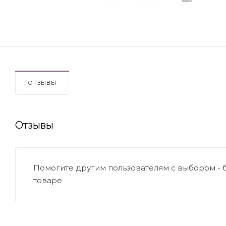
ОТЗЫВЫ
Отзывы
Помогите другим пользователям с выбором - 
товаре