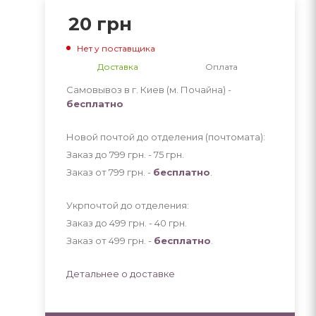
20
грн
Нет у поставщика
Доставка
Оплата
Самовывоз в г. Киев (м. Почайна) -
бесплатно
Новой почтой до отделения (почтомата):
Заказ до 799 грн. - 75
грн
.
Заказ от 799 грн. -
бесплатно
.
Укрпочтой до отделения:
Заказ до 499 грн. - 40
грн
.
Заказ от 499 грн. -
бесплатно
.
Детальнее о доставке