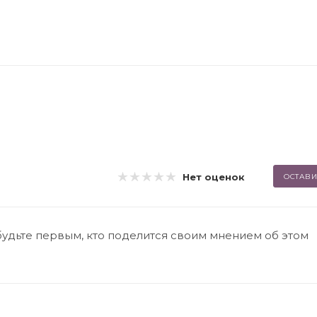
Нет оценок
ОСТАВИ
будьте первым, кто поделится своим мнением об этом