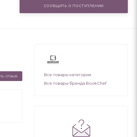
СООБЩИТЬ О ПОСТУПЛЕНИИ
Все товары категории
ТЬ ОТЗЫВ
Все товары бренда BookChef