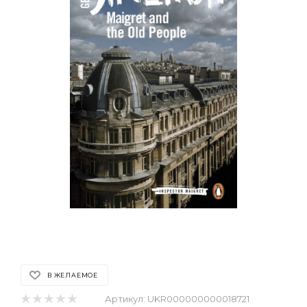
В ЖЕЛАЕМОЕ
Артикул:
UKR000000000018721