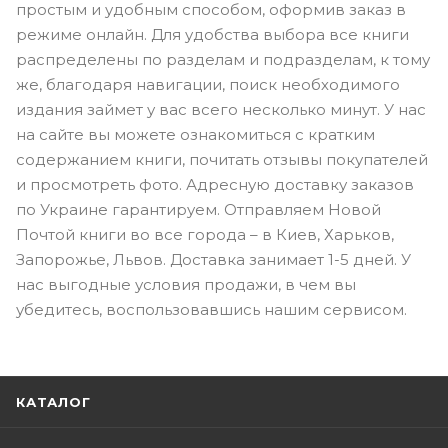
простым и удобным способом, оформив заказ в
режиме онлайн. Для удобства выбора все книги
распределены по разделам и подразделам, к тому
же, благодаря навигации, поиск необходимого
издания займет у вас всего несколько минут. У нас
на сайте вы можете ознакомиться с кратким
содержанием книги, почитать отзывы покупателей
и просмотреть фото. Адресную доставку заказов
по Украине гарантируем. Отправляем Новой
Почтой книги во все города – в Киев, Харьков,
Запорожье, Львов. Доставка занимает 1-5 дней. У
нас выгодные условия продажи, в чем вы
убедитесь, воспользовавшись нашим сервисом.
КАТАЛОГ