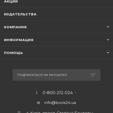
АКЦИИ
ИЗДАТЕЛЬСТВА
КОМПАНИЯ
ИНФОРМАЦИЯ
ПОМОЩЬ
ПОДПИСАТЬСЯ НА РАССЫЛКУ
0-800-212-024
info@book24.ua
г. Киев, просп. Степана Бандеры,