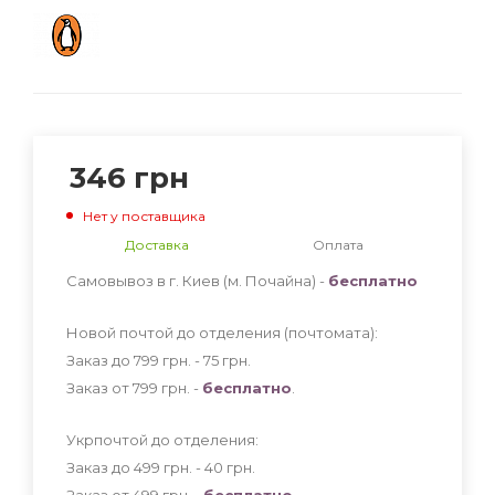
346
грн
Нет у поставщика
Доставка
Оплата
Самовывоз в г. Киев (м. Почайна) -
бесплатно
Новой почтой до отделения (почтомата):
Заказ до 799 грн. - 75
грн
.
Заказ от 799 грн. -
бесплатно
.
Укрпочтой до отделения:
Заказ до 499 грн. - 40
грн
.
Заказ от 499 грн. -
бесплатно
.