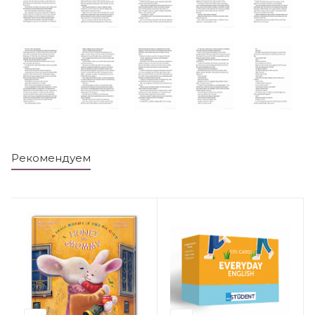
Рекомендуем