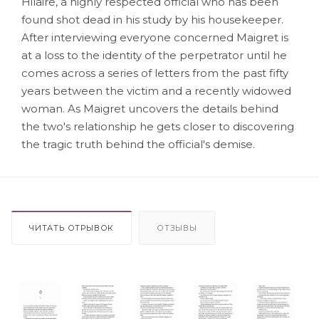
Hilaire, a highly respected official who has been
found shot dead in his study by his housekeeper.
After interviewing everyone concerned Maigret is
at a loss to the identity of the perpetrator until he
comes across a series of letters from the past fifty
years between the victim and a recently widowed
woman. As Maigret uncovers the details behind
the two's relationship he gets closer to discovering
the tragic truth behind the official's demise.
ЧИТАТЬ ОТРЫВОК
ОТЗЫВЫ