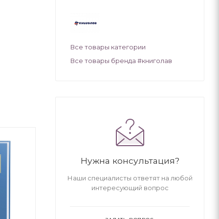
Все товары категории
Все товары бренда #книголав
Нужна консультация?
Наши специалисты ответят на любой
интересующий вопрос