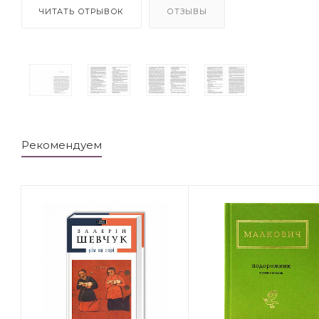
ЧИТАТЬ ОТРЫВОК
ОТЗЫВЫ
Рекомендуем