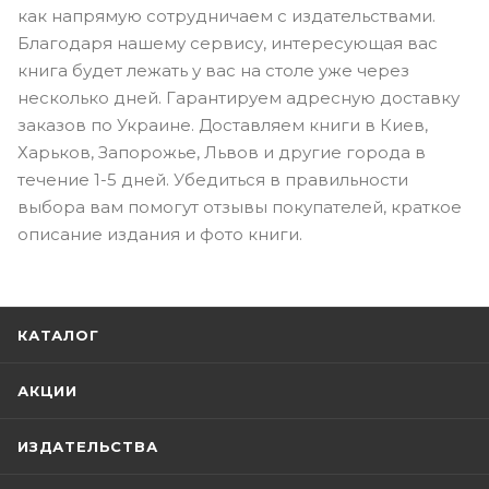
как напрямую сотрудничаем с издательствами.
Благодаря нашему сервису, интересующая вас
книга будет лежать у вас на столе уже через
несколько дней. Гарантируем адресную доставку
заказов по Украине. Доставляем книги в Киев,
Харьков, Запорожье, Львов и другие города в
течение 1-5 дней. Убедиться в правильности
выбора вам помогут отзывы покупателей, краткое
описание издания и фото книги.
КАТАЛОГ
АКЦИИ
ИЗДАТЕЛЬСТВА