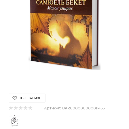
В ЖЕЛАЕМОЕ
Артикул:
UKR000000000011455