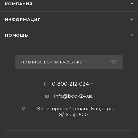
КОМПАНИЯ
ИНФОРМАЦИЯ
ПОМОЩЬ
ПОДПИСАТЬСЯ НА РАССЫЛКУ
0-800-212-024
info@book24.ua
г. Киев, просп. Степана Бандеры,
8/16 оф. 500