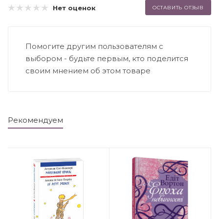
Нет оценок
ОСТАВИТЬ ОТЗЫВ
Помогите другим пользователям с
выбором - будьте первым, кто поделится
своим мнением об этом товаре
Рекомендуем