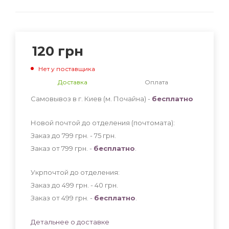
120
грн
Нет у поставщика
Доставка
Оплата
Самовывоз в г. Киев (м. Почайна) -
бесплатно
Новой почтой до отделения (почтомата):
Заказ до 799 грн. - 75
грн
.
Заказ от 799 грн. -
бесплатно
.
Укрпочтой до отделения:
Заказ до 499 грн. - 40
грн
.
Заказ от 499 грн. -
бесплатно
.
Детальнее о доставке