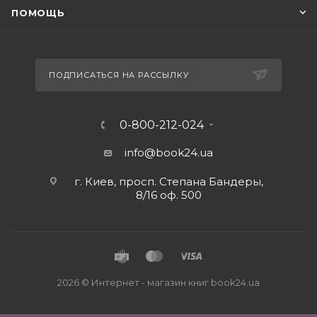
ПОМОЩЬ
ПОДПИСАТЬСЯ НА РАССЫЛКУ
0-800-212-024
info@book24.ua
г. Киев, просп. Степана Бандеры,
8/16 оф. 500
2026 © Интернет - магазин книг book24.ua