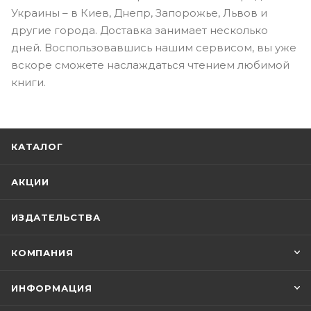
Украины – в Киев, Днепр, Запорожье, Львов и
другие города. Доставка занимает несколько
дней. Воспользовавшись нашим сервисом, вы уже
вскоре сможете наслаждаться чтением любимой
книги.
КАТАЛОГ
АКЦИИ
ИЗДАТЕЛЬСТВА
КОМПАНИЯ
ИНФОРМАЦИЯ