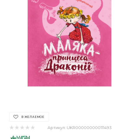
В ЖЕЛАЕМОЕ
Артикул:
UKR000000000111493