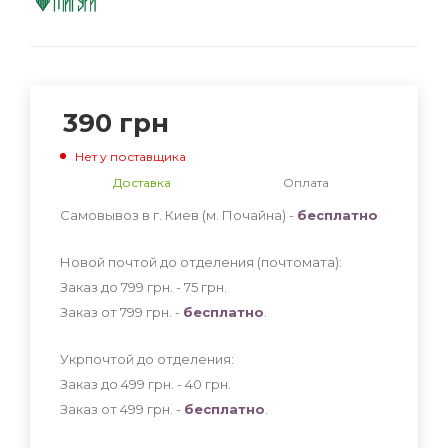
390
грн
Нет у поставщика
Доставка
Оплата
Самовывоз в г. Киев (м. Почайна) -
бесплатно
Новой почтой до отделения (почтомата):
Заказ до 799 грн. - 75
грн
.
Заказ от 799 грн. -
бесплатно
.
Укрпочтой до отделения:
Заказ до 499 грн. - 40
грн
.
Заказ от 499 грн. -
бесплатно
.