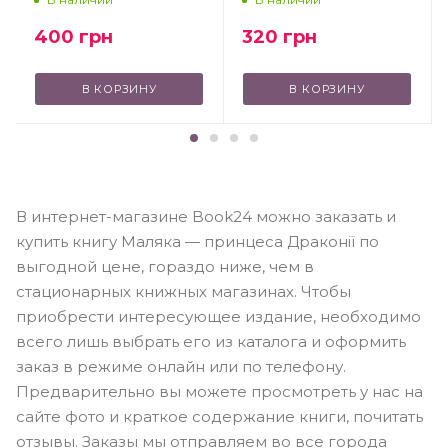
400
грн
320
грн
В КОРЗИНУ
В КОРЗИНУ
В интернет-магазине Book24 можно заказать и
купить книгу Маляка — принцеса Драконії по
выгодной цене, гораздо ниже, чем в
стационарных книжных магазинах. Чтобы
приобрести интересующее издание, необходимо
всего лишь выбрать его из каталога и оформить
заказ в режиме онлайн или по телефону.
Предварительно вы можете просмотреть у нас на
сайте фото и краткое содержание книги, почитать
отзывы. Заказы мы отправляем во все города