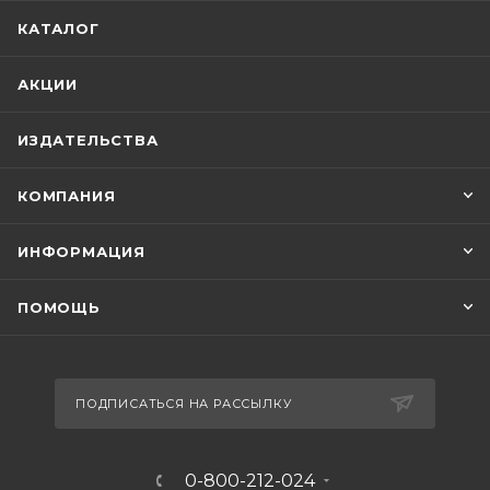
КАТАЛОГ
АКЦИИ
ИЗДАТЕЛЬСТВА
КОМПАНИЯ
ИНФОРМАЦИЯ
ПОМОЩЬ
ПОДПИСАТЬСЯ НА РАССЫЛКУ
0-800-212-024