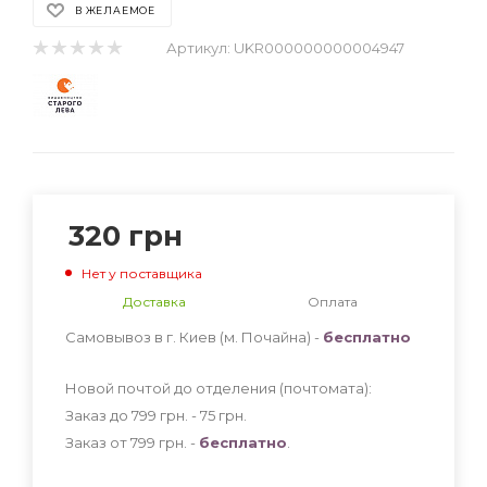
В ЖЕЛАЕМОЕ
Артикул:
UKR000000000004947
320
грн
Нет у поставщика
Доставка
Оплата
Самовывоз в г. Киев (м. Почайна) -
бесплатно
Новой почтой до отделения (почтомата):
Заказ до 799 грн. - 75
грн
.
Заказ от 799 грн. -
бесплатно
.