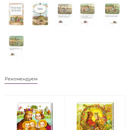
Рекомендуем