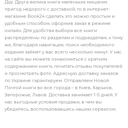
Діді. Друга велика книга маленьких мишачих
пригод недорого с доставкой, то в интернет-
магазине Book24 сделать это можно простым и
удобным способом, оформив заказ в режиме
онлайн. Для удобства выбора все книги
распределены по разделам и подразделам, к тому
же, благодаря навигации, поиск необходимого
издания займет у вас всего несколько минут. У нас
на сайте вы можете ознакомиться с кратким
содержанием книги, почитать отзывы покупателей
и просмотреть фото. Адресную доставку заказов
по Украине гарантируем. Отправляем Новой
Почтой книги во все города – в Киев, Харьков,
Запорожье, Львов. Доставка занимает 1-5 дней. У
нас выгодные условия продажи, в чем вы
убедитесь, воспользовавшись нашим сервисом.