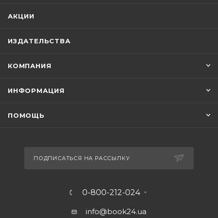
АКЦИИ
ИЗДАТЕЛЬСТВА
КОМПАНИЯ
ИНФОРМАЦИЯ
ПОМОЩЬ
ПОДПИСАТЬСЯ НА РАССЫЛКУ
0-800-212-024
info@book24.ua