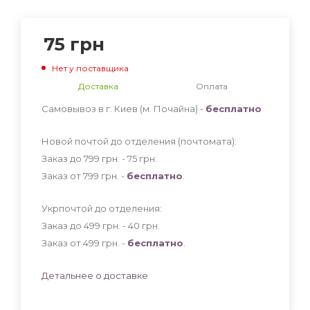
75
грн
Нет у поставщика
Доставка
Оплата
Самовывоз в г. Киев (м. Почайна) -
бесплатно
Новой почтой до отделения (почтомата):
Заказ до 799 грн. - 75
грн
.
Заказ от 799 грн. -
бесплатно
.
Укрпочтой до отделения:
Заказ до 499 грн. - 40
грн
.
Заказ от 499 грн. -
бесплатно
.
Детальнее о доставке