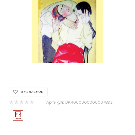
В ЖЕЛАЕМОЕ
Артикул:
UKR000000000007893