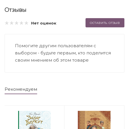
Отзывы
Нет оценок
ОСТАВИТЬ ОТЗЫВ
Помогите другим пользователям с
выбором - будьте первым, кто поделится
своим мнением об этом товаре
Рекомендуем