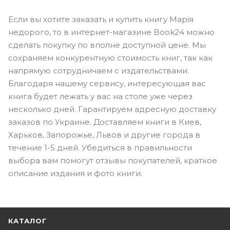
Если вы хотите заказать и купить книгу Марія
недорого, то в интернет-магазине Book24 можно
сделать покупку по вполне доступной цене. Мы
сохраняем конкурентную стоимость книг, так как
напрямую сотрудничаем с издательствами.
Благодаря нашему сервису, интересующая вас
книга будет лежать у вас на столе уже через
несколько дней. Гарантируем адресную доставку
заказов по Украине. Доставляем книги в Киев,
Харьков, Запорожье, Львов и другие города в
течение 1-5 дней. Убедиться в правильности
выбора вам помогут отзывы покупателей, краткое
описание издания и фото книги.
КАТАЛОГ