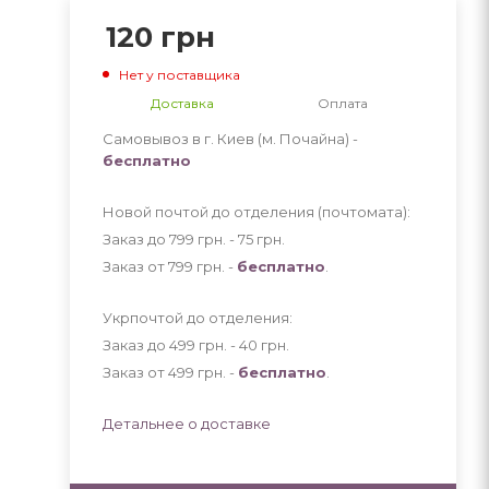
120
грн
Нет у поставщика
Доставка
Оплата
Самовывоз в г. Киев (м. Почайна) -
бесплатно
Новой почтой до отделения (почтомата):
Заказ до 799 грн. - 75
грн
.
Заказ от 799 грн. -
бесплатно
.
Укрпочтой до отделения:
Заказ до 499 грн. - 40
грн
.
Заказ от 499 грн. -
бесплатно
.
Детальнее о доставке