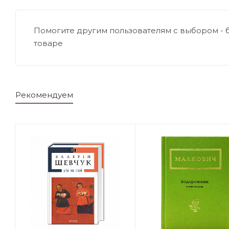
Помогите другим пользователям с выбором - 
товаре
Рекомендуем