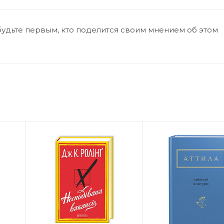
будьте первым, кто поделится своим мнением об этом