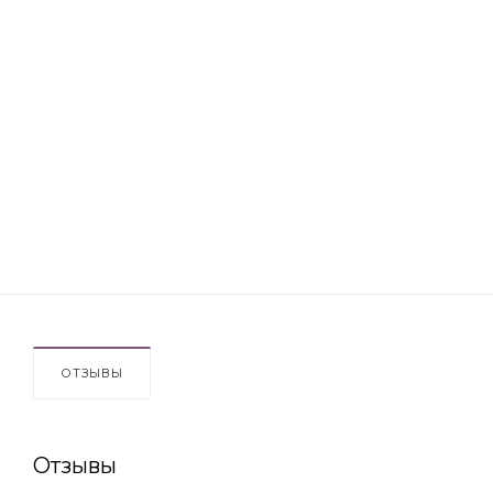
ОТЗЫВЫ
Отзывы