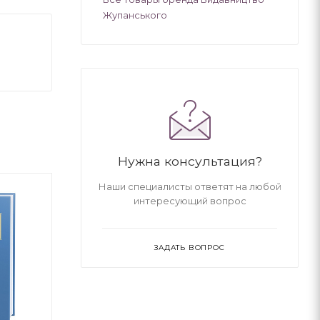
Жупанського
Нужна консультация?
Наши специалисты ответят на любой
интересующий вопрос
ЗАДАТЬ ВОПРОС