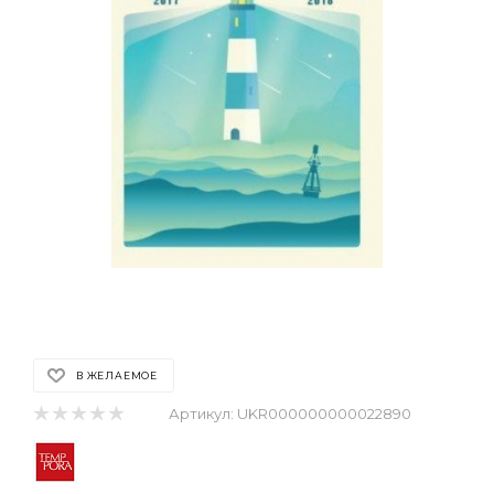
В ЖЕЛАЕМОЕ
Артикул:
UKR000000000022890