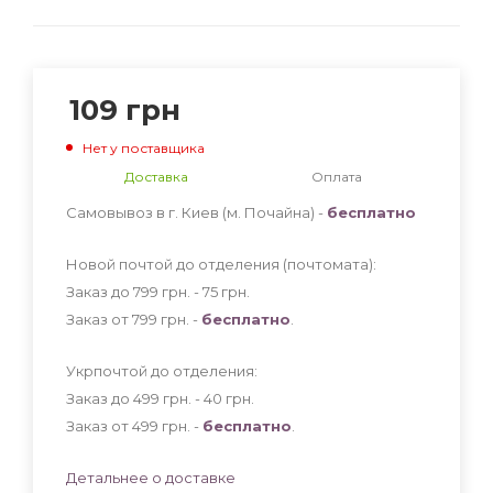
109
грн
Нет у поставщика
Доставка
Оплата
Самовывоз в г. Киев (м. Почайна) -
бесплатно
Новой почтой до отделения (почтомата):
Заказ до 799 грн. - 75
грн
.
Заказ от 799 грн. -
бесплатно
.
Укрпочтой до отделения:
Заказ до 499 грн. - 40
грн
.
Заказ от 499 грн. -
бесплатно
.
Детальнее о доставке