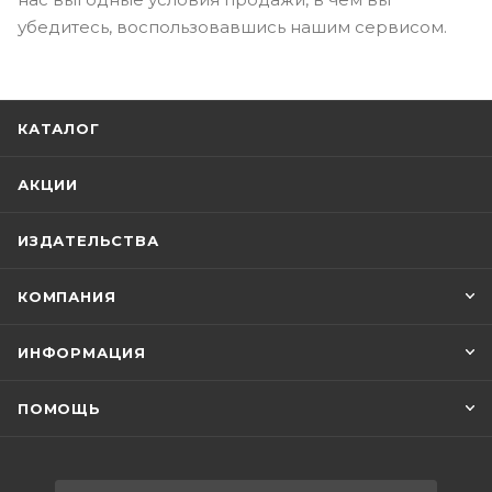
убедитесь, воспользовавшись нашим сервисом.
КАТАЛОГ
АКЦИИ
ИЗДАТЕЛЬСТВА
КОМПАНИЯ
ИНФОРМАЦИЯ
ПОМОЩЬ