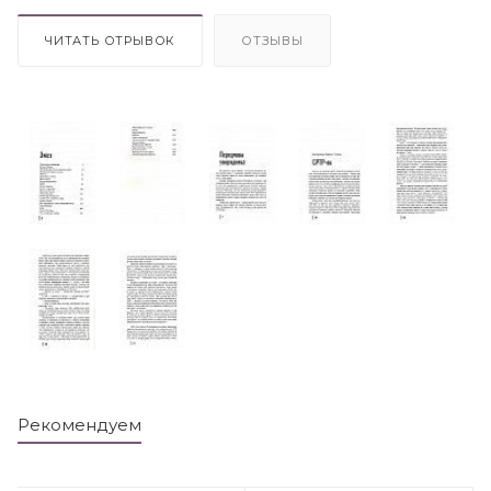
ЧИТАТЬ ОТРЫВОК
ОТЗЫВЫ
Рекомендуем