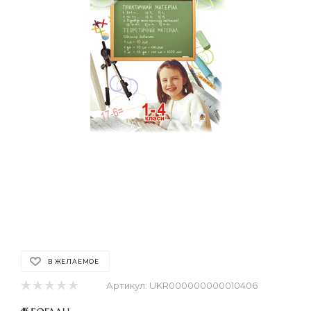
В ЖЕЛАЕМОЕ
Артикул:
UKR000000000010406