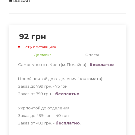
92
грн
Нет у поставщика
Доставка
Оплата
Самовывоз в г. Киев (м. Почайна) -
бесплатно
Новой почтой до отделения (почтомата):
Заказ до 799 грн. - 75
грн
.
Заказ от 799 грн. -
бесплатно
.
Укрпочтой до отделения:
Заказ до 499 грн. - 40
грн
.
Заказ от 499 грн. -
бесплатно
.