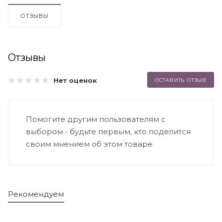
ОТЗЫВЫ
Отзывы
Нет оценок
ОСТАВИТЬ ОТЗЫВ
Помогите другим пользователям с
выбором - будьте первым, кто поделится
своим мнением об этом товаре
Рекомендуем