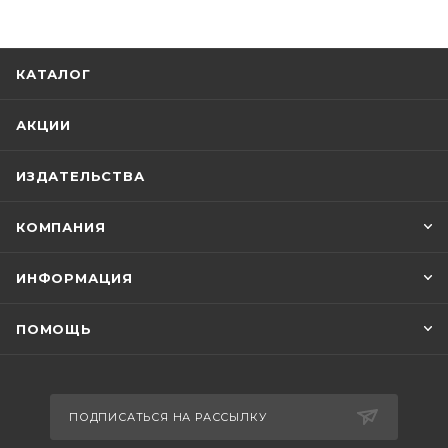
КАТАЛОГ
АКЦИИ
ИЗДАТЕЛЬСТВА
КОМПАНИЯ
ИНФОРМАЦИЯ
ПОМОЩЬ
ПОДПИСАТЬСЯ НА РАССЫЛКУ