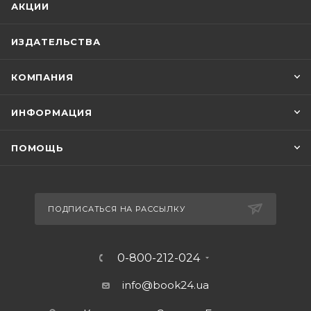
АКЦИИ
ИЗДАТЕЛЬСТВА
КОМПАНИЯ
ИНФОРМАЦИЯ
ПОМОЩЬ
ПОДПИСАТЬСЯ НА РАССЫЛКУ
0-800-212-024
info@book24.ua