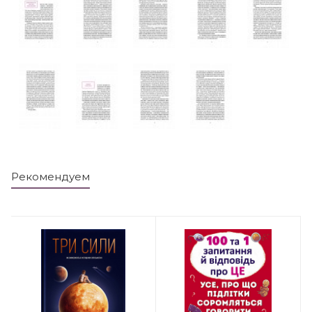
Рекомендуем