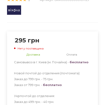
295
грн
Нет у поставщика
Доставка
Оплата
Самовывоз в г. Киев (м. Почайна) -
бесплатно
Новой почтой до отделения (почтомата):
Заказ до 799 грн. - 75
грн
.
Заказ от 799 грн. -
бесплатно
.
Укрпочтой до отделения:
Заказ до 499 грн. - 40
грн
.