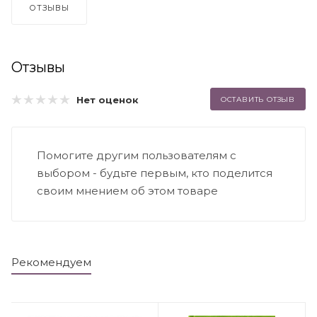
ОТЗЫВЫ
Отзывы
Нет оценок
ОСТАВИТЬ ОТЗЫВ
Помогите другим пользователям с
выбором - будьте первым, кто поделится
своим мнением об этом товаре
Рекомендуем