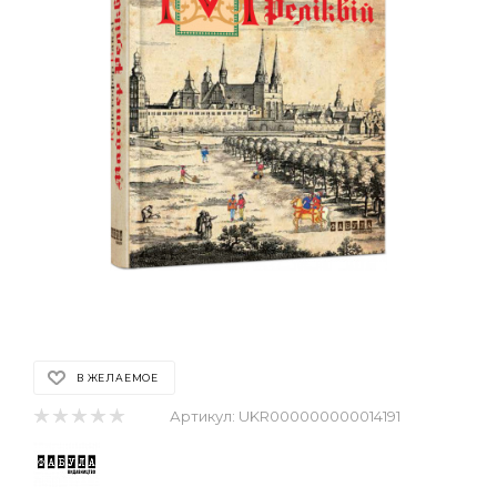
В ЖЕЛАЕМОЕ
Артикул:
UKR000000000014191