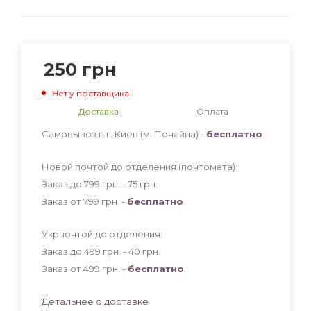
250
грн
Нет у поставщика
Доставка
Оплата
Самовывоз в г. Киев (м. Почайна) -
бесплатно
Новой почтой до отделения (почтомата):
Заказ до 799 грн. - 75
грн
.
Заказ от 799 грн. -
бесплатно
.
Укрпочтой до отделения:
Заказ до 499 грн. - 40
грн
.
Заказ от 499 грн. -
бесплатно
.
Детальнее о доставке