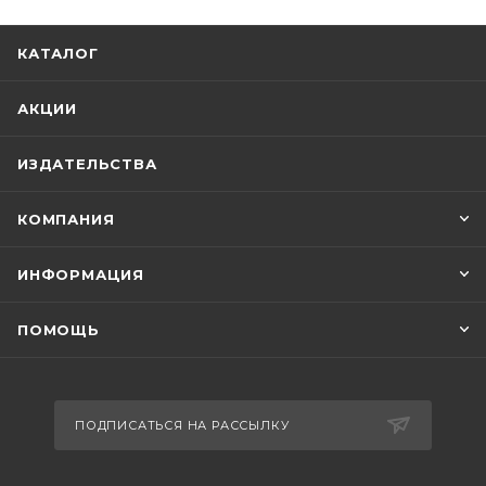
КАТАЛОГ
АКЦИИ
ИЗДАТЕЛЬСТВА
КОМПАНИЯ
ИНФОРМАЦИЯ
ПОМОЩЬ
ПОДПИСАТЬСЯ НА РАССЫЛКУ