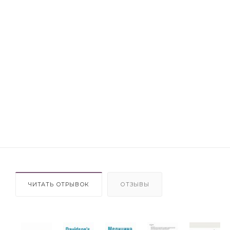
ЧИТАТЬ ОТРЫВОК
ОТЗЫВЫ