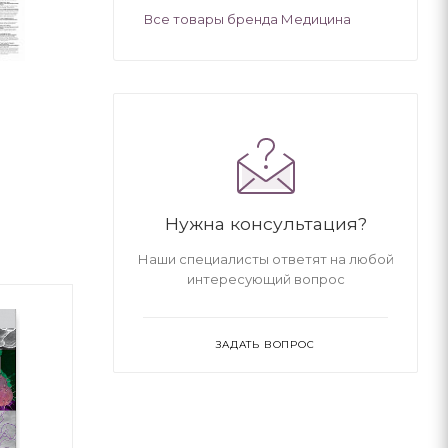
Все товары бренда Медицина
Нужна консультация?
Наши специалисты ответят на любой
интересующий вопрос
-5%
-5%
ЗАДАТЬ ВОПРОС