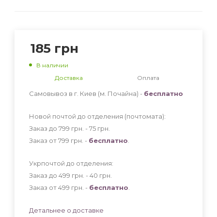
185
грн
В наличии
Доставка
Оплата
Самовывоз в г. Киев (м. Почайна) -
бесплатно
Новой почтой до отделения (почтомата):
Заказ до 799 грн. - 75
грн
.
Заказ от 799 грн. -
бесплатно
.
Укрпочтой до отделения:
Заказ до 499 грн. - 40
грн
.
Заказ от 499 грн. -
бесплатно
.
Детальнее о доставке