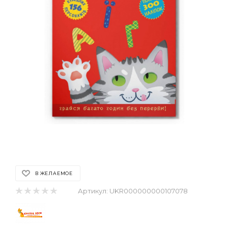
В ЖЕЛАЕМОЕ
Артикул:
UKR000000000107078