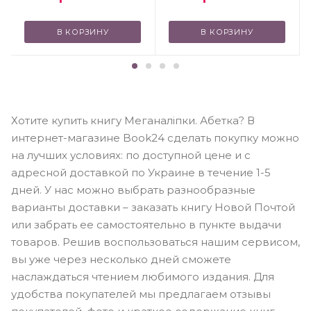
В КОРЗИНУ
В КОРЗИНУ
Хотите купить книгу Меганаліпки. Абетка? В
интернет-магазине Book24 сделать покупку можно
на лучших условиях: по доступной цене и с
адресной доставкой по Украине в течение 1-5
дней. У нас можно выбрать разнообразные
варианты доставки – заказать книгу Новой Почтой
или забрать ее самостоятельно в пункте выдачи
товаров. Решив воспользоваться нашим сервисом,
вы уже через несколько дней сможете
наслаждаться чтением любимого издания. Для
удобства покупателей мы предлагаем отзывы