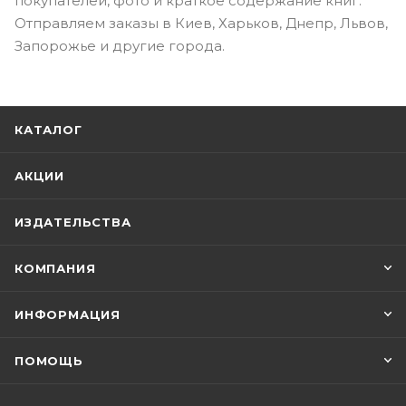
покупателей, фото и краткое содержание книг.
Отправляем заказы в Киев, Харьков, Днепр, Львов,
Запорожье и другие города.
КАТАЛОГ
АКЦИИ
ИЗДАТЕЛЬСТВА
КОМПАНИЯ
ИНФОРМАЦИЯ
ПОМОЩЬ