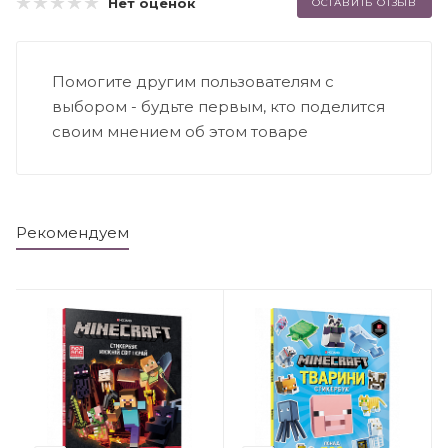
Нет оценок
ОСТАВИТЬ ОТЗЫВ
Помогите другим пользователям с
выбором - будьте первым, кто поделится
своим мнением об этом товаре
Рекомендуем