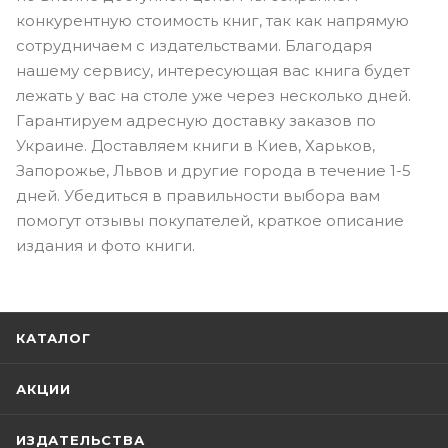
конкурентную стоимость книг, так как напрямую
сотрудничаем с издательствами. Благодаря
нашему сервису, интересующая вас книга будет
лежать у вас на столе уже через несколько дней.
Гарантируем адресную доставку заказов по
Украине. Доставляем книги в Киев, Харьков,
Запорожье, Львов и другие города в течение 1-5
дней. Убедиться в правильности выбора вам
помогут отзывы покупателей, краткое описание
издания и фото книги.
КАТАЛОГ
АКЦИИ
ИЗДАТЕЛЬСТВА