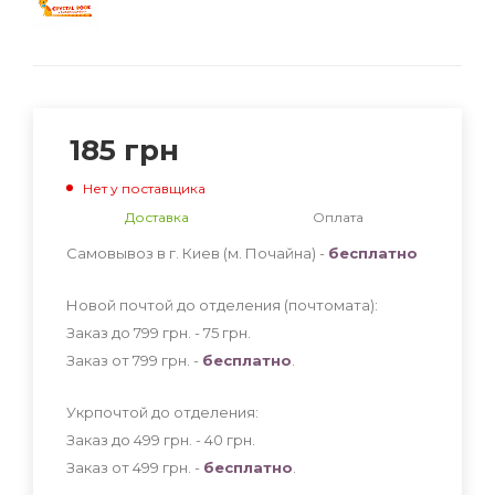
185
грн
Нет у поставщика
Доставка
Оплата
Самовывоз в г. Киев (м. Почайна) -
бесплатно
Новой почтой до отделения (почтомата):
Заказ до 799 грн. - 75
грн
.
Заказ от 799 грн. -
бесплатно
.
Укрпочтой до отделения:
Заказ до 499 грн. - 40
грн
.
Заказ от 499 грн. -
бесплатно
.