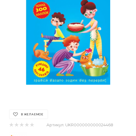
В ЖЕЛАЕМОЕ
Артикул:
UKR000000000024468