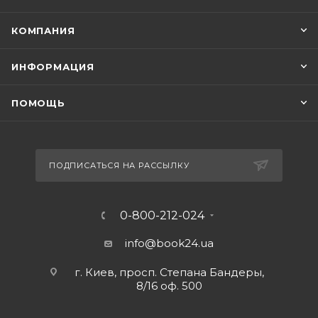
КОМПАНИЯ
ИНФОРМАЦИЯ
ПОМОЩЬ
ПОДПИСАТЬСЯ НА РАССЫЛКУ
0-800-212-024
info@book24.ua
г. Киев, просп. Степана Бандеры,
8/16 оф. 500