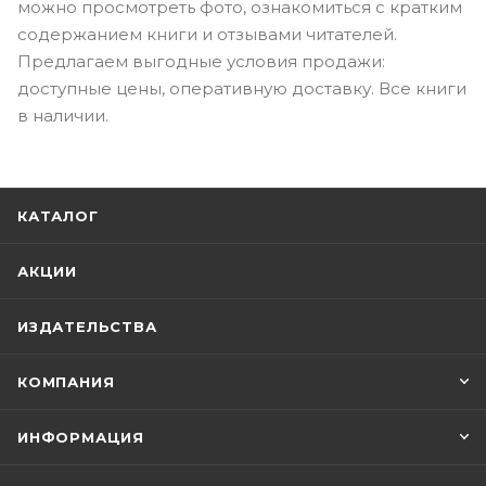
можно просмотреть фото, ознакомиться с кратким
содержанием книги и отзывами читателей.
Предлагаем выгодные условия продажи:
доступные цены, оперативную доставку. Все книги
в наличии.
КАТАЛОГ
АКЦИИ
ИЗДАТЕЛЬСТВА
КОМПАНИЯ
ИНФОРМАЦИЯ