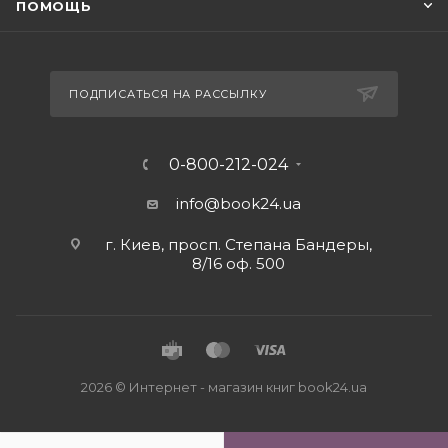
ПОМОЩЬ
ПОДПИСАТЬСЯ НА РАССЫЛКУ
0-800-212-024
info@book24.ua
г. Киев, просп. Степана Бандеры,
8/16 оф. 500
2026 © Интернет - магазин книг book24.ua