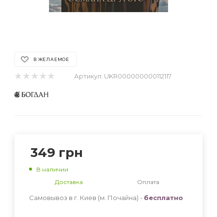
В ЖЕЛАЕМОЕ
Артикул:
UKR000000000112117
349
грн
В наличии
Доставка
Оплата
Самовывоз в г. Киев (м. Почайна) -
бесплатно