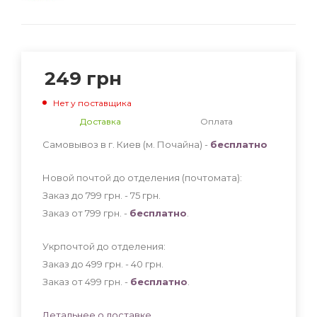
249
грн
Нет у поставщика
Доставка
Оплата
Самовывоз в г. Киев (м. Почайна) -
бесплатно
Новой почтой до отделения (почтомата):
Заказ до 799 грн. - 75
грн
.
Заказ от 799 грн. -
бесплатно
.
Укрпочтой до отделения:
Заказ до 499 грн. - 40
грн
.
Заказ от 499 грн. -
бесплатно
.
Детальнее о доставке