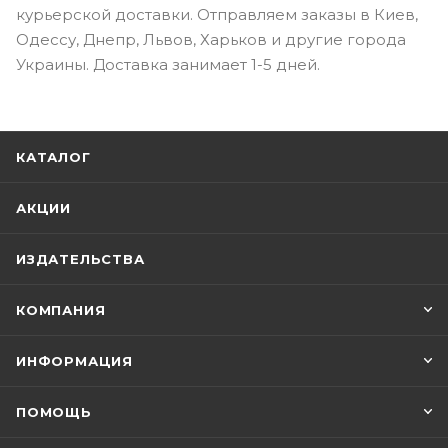
курьерской доставки. Отправляем заказы в Киев,
Одессу, Днепр, Львов, Харьков и другие города
Украины. Доставка занимает 1-5 дней.
КАТАЛОГ
АКЦИИ
ИЗДАТЕЛЬСТВА
КОМПАНИЯ
ИНФОРМАЦИЯ
ПОМОЩЬ