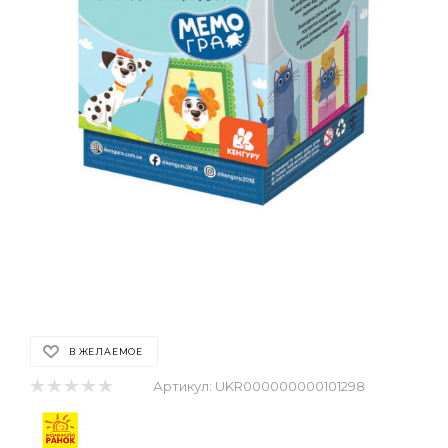
В ЖЕЛАЕМОЕ
Артикул:
UKR000000000101298