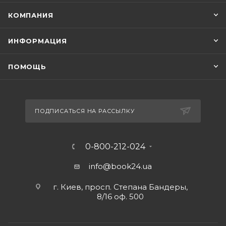
КОМПАНИЯ
ИНФОРМАЦИЯ
ПОМОЩЬ
ПОДПИСАТЬСЯ НА РАССЫЛКУ
0-800-212-024
info@book24.ua
г. Киев, просп. Степана Бандеры,
8/16 оф. 500