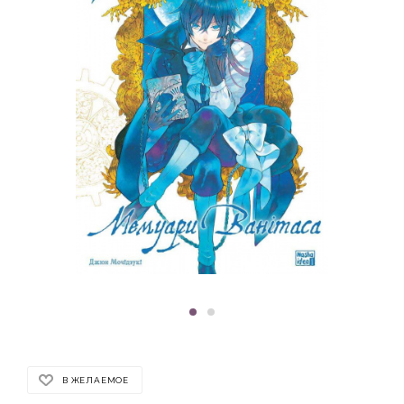
В ЖЕЛАЕМОЕ