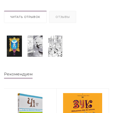
ЧИТАТЬ ОТРЫВОК
ОТЗЫВЫ
Рекомендуем