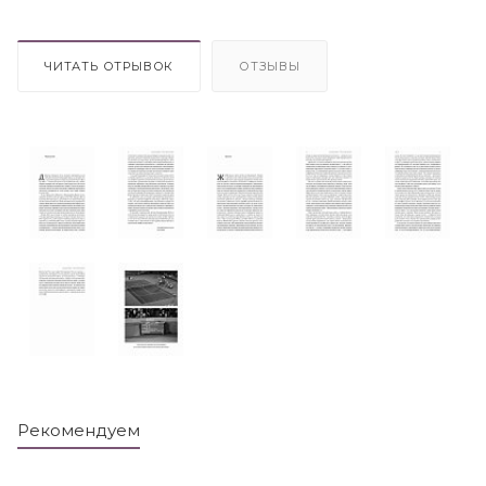
ЧИТАТЬ ОТРЫВОК
ОТЗЫВЫ
Рекомендуем