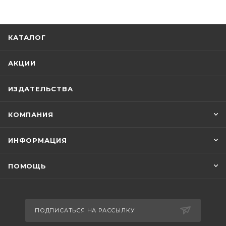
КАТАЛОГ
АКЦИИ
ИЗДАТЕЛЬСТВА
КОМПАНИЯ
ИНФОРМАЦИЯ
ПОМОЩЬ
ПОДПИСАТЬСЯ НА РАССЫЛКУ