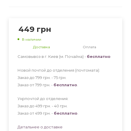
449
грн
В наличии
Доставка
Оплата
Самовывоз в г. Киев (м. Почайна) -
бесплатно
Новой почтой до отделения (почтомата):
Заказ до 799 грн. - 75
грн
.
Заказ от 799 грн. -
бесплатно
.
Укрпочтой до отделения:
Заказ до 499 грн. - 40
грн
.
Заказ от 499 грн. -
бесплатно
.
Детальнее о доставке