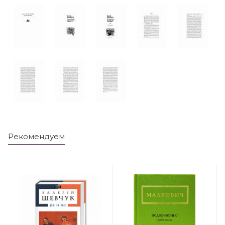
Рекомендуем