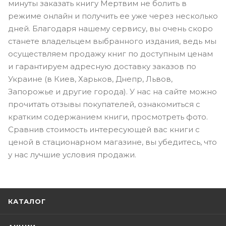
минуты заказать книгу Мертвим не болить в
режиме онлайн и получить ее уже через несколько
дней. Благодаря нашему сервису, вы очень скоро
станете владельцем выбранного издания, ведь мы
осуществляем продажу книг по доступным ценам
и гарантируем адресную доставку заказов по
Украине (в Киев, Харьков, Днепр, Львов,
Запорожье и другие города). У нас на сайте можно
прочитать отзывы покупателей, ознакомиться с
кратким содержанием книги, просмотреть фото.
Сравнив стоимость интересующей вас книги с
ценой в стационарном магазине, вы убедитесь, что
у нас лучшие условия продажи.
КАТАЛОГ