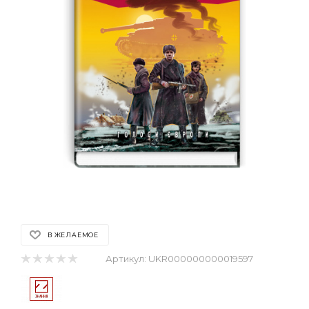
В ЖЕЛАЕМОЕ
Артикул:
UKR000000000019597