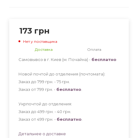
173
грн
Нет у поставщика
Доставка
Оплата
Самовывоз в г. Киев (м. Почайна) -
бесплатно
Новой почтой до отделения (почтомата):
Заказ до 799 грн. - 75
грн
.
Заказ от 799 грн. -
бесплатно
.
Укрпочтой до отделения:
Заказ до 499 грн. - 40
грн
.
Заказ от 499 грн. -
бесплатно
.
Детальнее о доставке