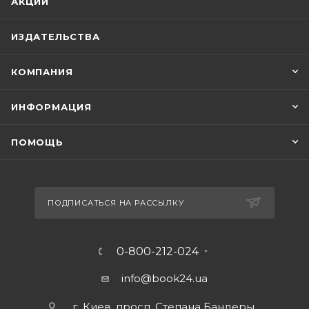
АКЦИИ
ИЗДАТЕЛЬСТВА
КОМПАНИЯ
ИНФОРМАЦИЯ
ПОМОЩЬ
ПОДПИСАТЬСЯ НА РАССЫЛКУ
0-800-212-024
info@book24.ua
г. Киев, просп. Степана Бандеры,