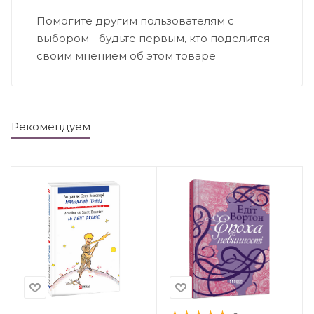
Помогите другим пользователям с
выбором - будьте первым, кто поделится
своим мнением об этом товаре
Рекомендуем