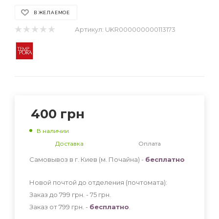
В ЖЕЛАЕМОЕ
Артикул:
UKR000000000113173
400
грн
В наличии
Доставка
Оплата
Самовывоз в г. Киев (м. Почайна) -
бесплатно
Новой почтой до отделения (почтомата):
Заказ до 799 грн. - 75
грн
.
Заказ от 799 грн. -
бесплатно
.