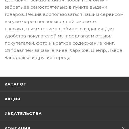
забрать ее самостоятельно в пункте выдачи
товаров. Решив воспользоваться нашим сервисом,
вы уже через несколько дней сможете
наслаждаться чтением любимого издания. Для
удобства покупателей мы предлагаем отзывы
покупателей, фото и краткое содержание книг.
Отправляем заказы в Киев, Харьков, Днепр, Львов,
Запорожье и другие города.
КАТАЛОГ
АКЦИИ
ИЗДАТЕЛЬСТВА
КОМПАНИЯ