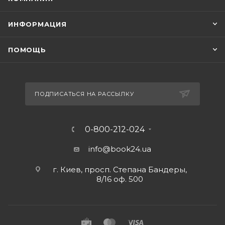
ИНФОРМАЦИЯ
ПОМОЩЬ
ПОДПИСАТЬСЯ НА РАССЫЛКУ
0-800-212-024
info@book24.ua
г. Киев, просп. Степана Бандеры,
8/16 оф. 500