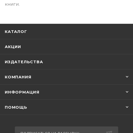
книги.
КАТАЛОГ
АКЦИИ
ИЗДАТЕЛЬСТВА
КОМПАНИЯ
ИНФОРМАЦИЯ
ПОМОЩЬ