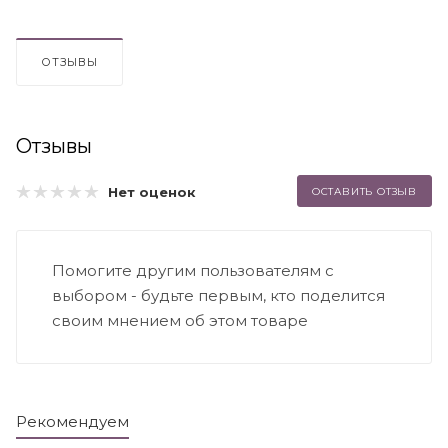
ОТЗЫВЫ
Отзывы
Нет оценок
ОСТАВИТЬ ОТЗЫВ
Помогите другим пользователям с
выбором - будьте первым, кто поделится
своим мнением об этом товаре
Рекомендуем