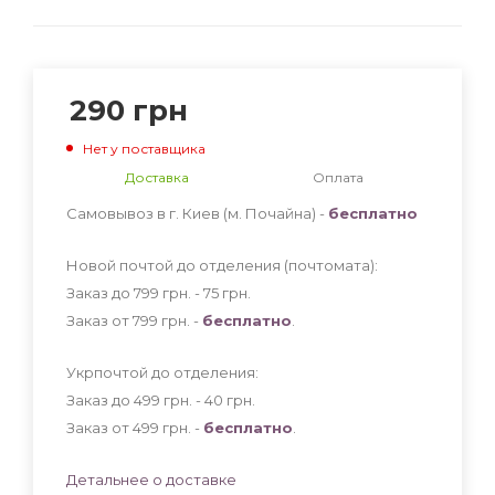
290
грн
Нет у поставщика
Доставка
Оплата
Самовывоз в г. Киев (м. Почайна) -
бесплатно
Новой почтой до отделения (почтомата):
Заказ до 799 грн. - 75
грн
.
Заказ от 799 грн. -
бесплатно
.
Укрпочтой до отделения:
Заказ до 499 грн. - 40
грн
.
Заказ от 499 грн. -
бесплатно
.
Детальнее о доставке