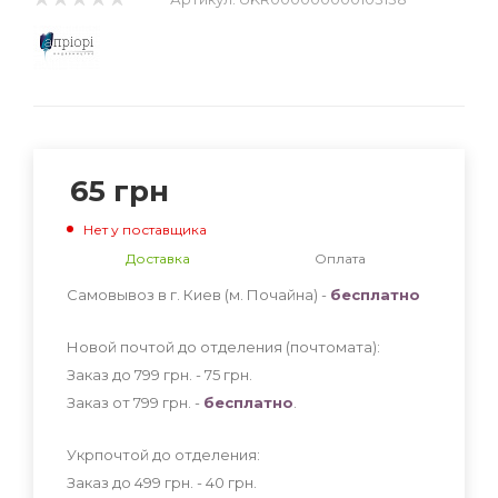
65
грн
Нет у поставщика
Доставка
Оплата
Самовывоз в г. Киев (м. Почайна) -
бесплатно
Новой почтой до отделения (почтомата):
Заказ до 799 грн. - 75
грн
.
Заказ от 799 грн. -
бесплатно
.
Укрпочтой до отделения:
Заказ до 499 грн. - 40
грн
.