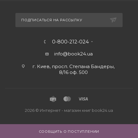
ПОДПИСАТЬСЯ НА РАССЫЛКУ
0-800-212-024
info@book24.ua
г. Киев, просп. Степана Бандеры,
8/16 оф. 500
2026 © Интернет - магазин книг book24.ua
СООБЩИТЬ О ПОСТУПЛЕНИИ
Close