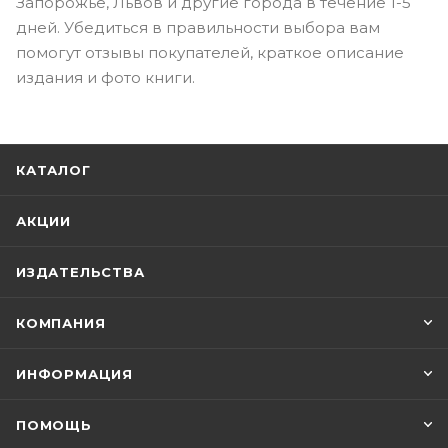
Запорожье, Львов и другие города в течение 1-5
дней. Убедиться в правильности выбора вам
помогут отзывы покупателей, краткое описание
издания и фото книги.
КАТАЛОГ
АКЦИИ
ИЗДАТЕЛЬСТВА
КОМПАНИЯ
ИНФОРМАЦИЯ
ПОМОЩЬ