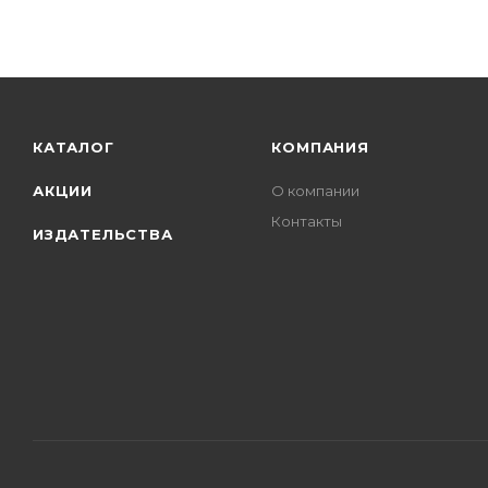
КАТАЛОГ
КОМПАНИЯ
АКЦИИ
О компании
Контакты
ИЗДАТЕЛЬСТВА