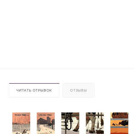
ЧИТАТЬ ОТРЫВОК
ОТЗЫВЫ