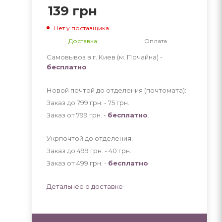
139
грн
Нет у поставщика
Доставка
Оплата
Самовывоз в г. Киев (м. Почайна) -
бесплатно
Новой почтой до отделения (почтомата):
Заказ до 799 грн. - 75
грн
.
Заказ от 799 грн. -
бесплатно
.
Укрпочтой до отделения:
Заказ до 499 грн. - 40
грн
.
Заказ от 499 грн. -
бесплатно
.
Детальнее о доставке