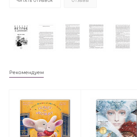
ЧИТАТЬ ОТРЫВОК
ОТЗЫВЫ
Рекомендуем