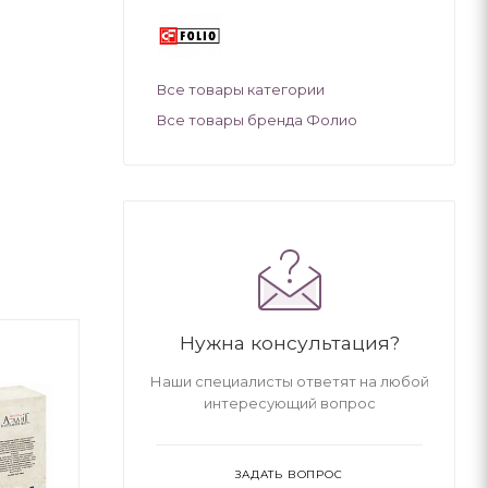
Все товары категории
Все товары бренда Фолио
Нужна консультация?
Наши специалисты ответят на любой
интересующий вопрос
ЗАДАТЬ ВОПРОС