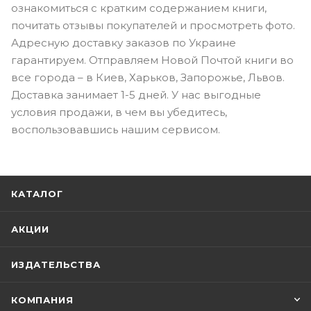
ознакомиться с кратким содержанием книги,
почитать отзывы покупателей и просмотреть фото.
Адресную доставку заказов по Украине
гарантируем. Отправляем Новой Почтой книги во
все города – в Киев, Харьков, Запорожье, Львов.
Доставка занимает 1-5 дней. У нас выгодные
условия продажи, в чем вы убедитесь,
воспользовавшись нашим сервисом.
КАТАЛОГ
АКЦИИ
ИЗДАТЕЛЬСТВА
КОМПАНИЯ