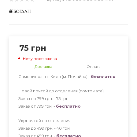
75
грн
Нет у поставщика
Доставка
Оплата
Самовывоз в г. Киев (м. Почайна) -
бесплатно
Новой почтой до отделения (почтомата):
Заказ до 799 грн. - 75
грн
.
Заказ от 799 грн. -
бесплатно
.
Укрпочтой до отделения:
Заказ до 499 грн. - 40
грн
.
Заказ от 499 грн. -
бесплатно
.