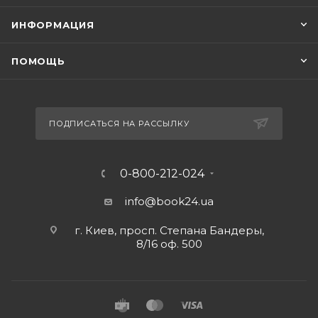
ИНФОРМАЦИЯ
ПОМОЩЬ
ПОДПИСАТЬСЯ НА РАССЫЛКУ
0-800-212-024
info@book24.ua
г. Киев, просп. Степана Бандеры,
8/16 оф. 500