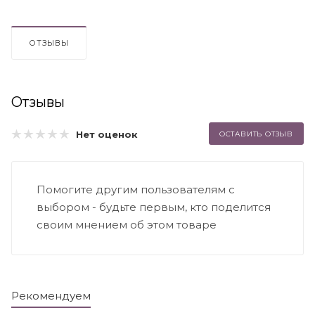
ОТЗЫВЫ
Отзывы
Нет оценок
ОСТАВИТЬ ОТЗЫВ
Помогите другим пользователям с
выбором - будьте первым, кто поделится
своим мнением об этом товаре
Рекомендуем