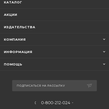
КАТАЛОГ
АКЦИИ
ИЗДАТЕЛЬСТВА
КОМПАНИЯ
ИНФОРМАЦИЯ
ПОМОЩЬ
ПОДПИСАТЬСЯ НА РАССЫЛКУ
0-800-212-024