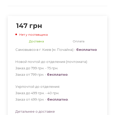
147
грн
Нет у поставщика
Доставка
Оплата
Самовывоз в г. Киев (м. Почайна) -
бесплатно
Новой почтой до отделения (почтомата):
Заказ до 799 грн. - 75
грн
.
Заказ от 799 грн. -
бесплатно
.
Укрпочтой до отделения:
Заказ до 499 грн. - 40
грн
.
Заказ от 499 грн. -
бесплатно
.
Детальнее о доставке