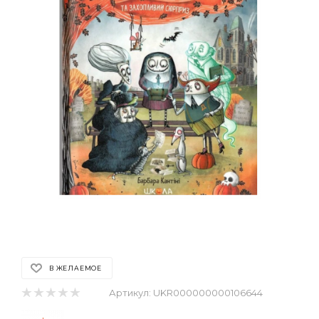
В ЖЕЛАЕМОЕ
Артикул:
UKR000000000106644