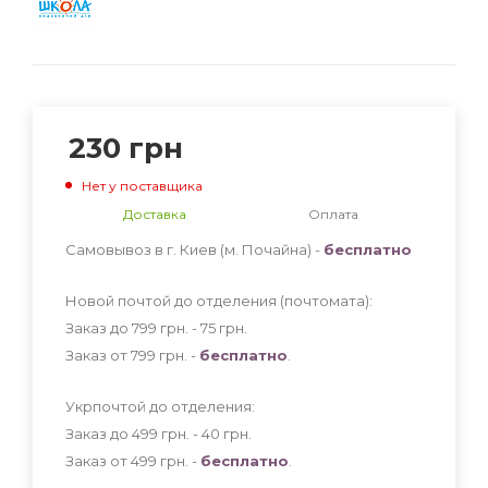
230
грн
Нет у поставщика
Доставка
Оплата
Самовывоз в г. Киев (м. Почайна) -
бесплатно
Новой почтой до отделения (почтомата):
Заказ до 799 грн. - 75
грн
.
Заказ от 799 грн. -
бесплатно
.
Укрпочтой до отделения:
Заказ до 499 грн. - 40
грн
.
Заказ от 499 грн. -
бесплатно
.