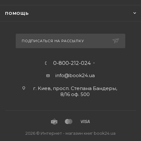
ПОМОЩЬ
ПОДПИСАТЬСЯ НА РАССЫЛКУ
0-800-212-024
info@book24.ua
г. Киев, просп. Степана Бандеры,
8/16 оф. 500
2026 © Интернет - магазин книг book24.ua