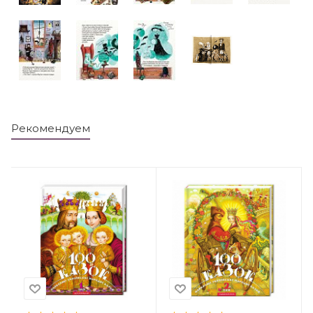
Рекомендуем