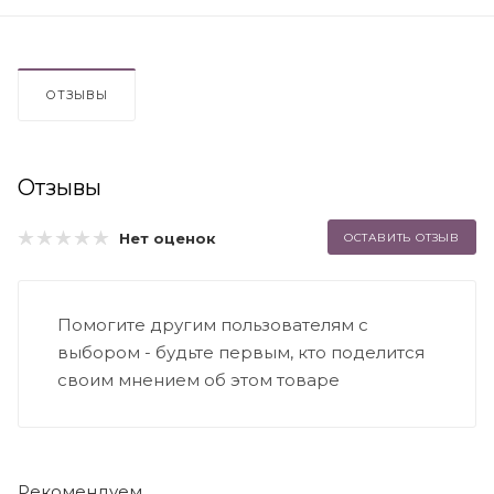
ОТЗЫВЫ
Отзывы
Нет оценок
ОСТАВИТЬ ОТЗЫВ
Помогите другим пользователям с
выбором - будьте первым, кто поделится
своим мнением об этом товаре
Рекомендуем