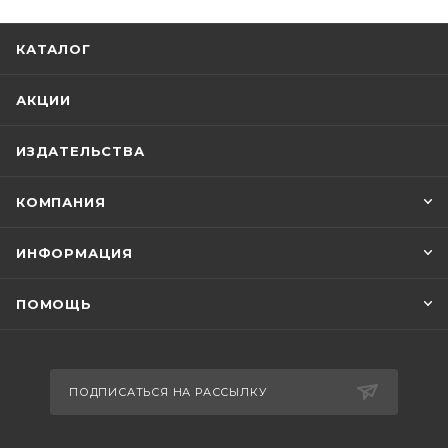
КАТАЛОГ
АКЦИИ
ИЗДАТЕЛЬСТВА
КОМПАНИЯ
ИНФОРМАЦИЯ
ПОМОЩЬ
ПОДПИСАТЬСЯ НА РАССЫЛКУ