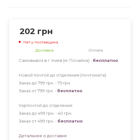
202
грн
Нет у поставщика
Доставка
Оплата
Самовывоз в г. Киев (м. Почайна) -
бесплатно
Новой почтой до отделения (почтомата):
Заказ до 799 грн. - 75
грн
.
Заказ от 799 грн. -
бесплатно
.
Укрпочтой до отделения:
Заказ до 499 грн. - 40
грн
.
Заказ от 499 грн. -
бесплатно
.
Детальнее о доставке