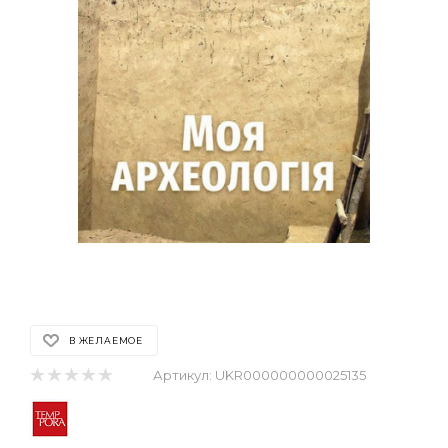
В ЖЕЛАЕМОЕ
Артикул:
UKR000000000025135