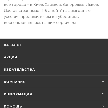
все города – в Киев, Харьков, Запорожье, Львов.
Доставка занимает 1-5 дней. У нас выгодные
условия продажи, в чем вы убедитесь,
воспользовавшись нашим сервисом.
КАТАЛОГ
АКЦИИ
ИЗДАТЕЛЬСТВА
КОМПАНИЯ
ИНФОРМАЦИЯ
ПОМОЩЬ