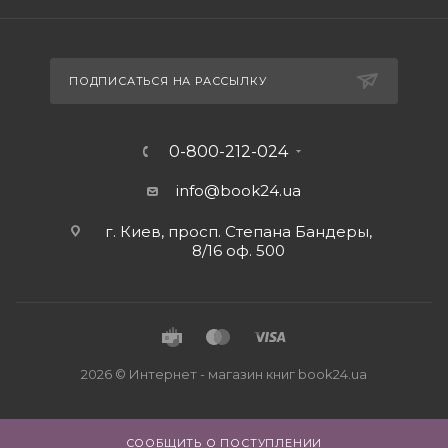
ПОДПИСАТЬСЯ НА РАССЫЛКУ
0-800-212-024
info@book24.ua
г. Киев, просп. Степана Бандеры,
8/16 оф. 500
2026 © Интернет - магазин книг book24.ua
СООБЩИТЬ О ПОСТУПЛЕНИИ