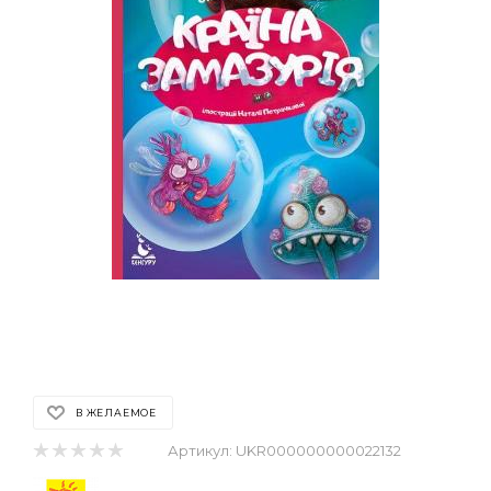
В ЖЕЛАЕМОЕ
Артикул:
UKR000000000022132