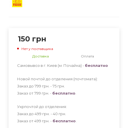
150
грн
Нет у поставщика
Доставка
Оплата
Самовывоз в г. Киев (м. Почайна) -
бесплатно
Новой почтой до отделения (почтомата):
Заказ до 799 грн. - 75
грн
.
Заказ от 799 грн. -
бесплатно
.
Укрпочтой до отделения:
Заказ до 499 грн. - 40
грн
.
Заказ от 499 грн. -
бесплатно
.