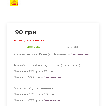
90
грн
Нет у поставщика
Доставка
Оплата
Самовывоз в г. Киев (м. Почайна) -
бесплатно
Новой почтой до отделения (почтомата):
Заказ до 799 грн. - 75
грн
.
Заказ от 799 грн. -
бесплатно
.
Укрпочтой до отделения:
Заказ до 499 грн. - 40
грн
.
Заказ от 499 грн. -
бесплатно
.