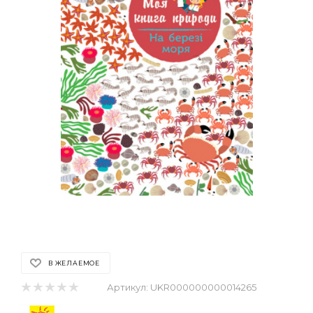
В ЖЕЛАЕМОЕ
Артикул:
UKR000000000014265