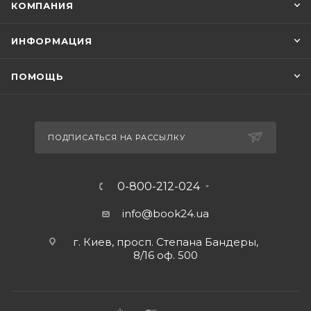
КОМПАНИЯ
ИНФОРМАЦИЯ
ПОМОЩЬ
ПОДПИСАТЬСЯ НА РАССЫЛКУ
0-800-212-024
info@book24.ua
г. Киев, просп. Степана Бандеры,
8/16 оф. 500