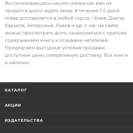
Воспользовавшись нашим сервисом, вам не
придется долго ждать заказ. В течение 1-5 дней
товар доставляется в любой город – Киев, Днепр,
Харьков, Запорожье, Львов и др. У нас на сайте
можно просмотреть фото, ознакомиться с кратким
содержанием книги и отзывами читателей.
Предлагаем выгодные условия продажи:
доступные цены, оперативную доставку. Все книги
в наличии.
КАТАЛОГ
АКЦИИ
ИЗДАТЕЛЬСТВА