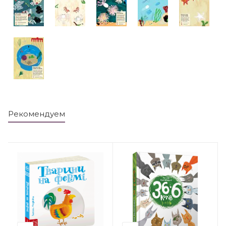
Рекомендуем