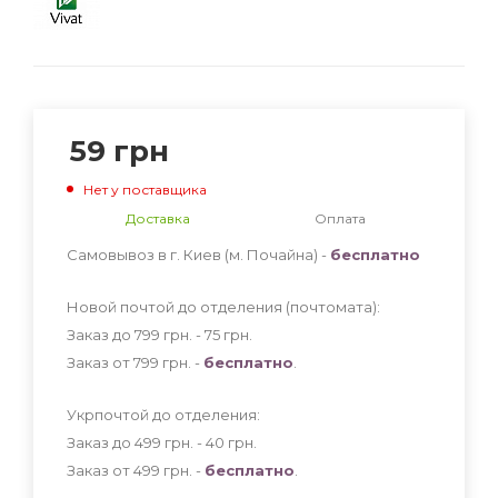
59
грн
Нет у поставщика
Доставка
Оплата
Самовывоз в г. Киев (м. Почайна) -
бесплатно
Новой почтой до отделения (почтомата):
Заказ до 799 грн. - 75
грн
.
Заказ от 799 грн. -
бесплатно
.
Укрпочтой до отделения:
Заказ до 499 грн. - 40
грн
.
Заказ от 499 грн. -
бесплатно
.