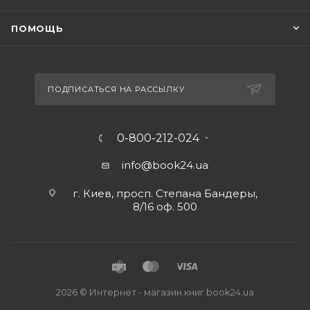
ПОМОЩЬ
ПОДПИСАТЬСЯ НА РАССЫЛКУ
0-800-212-024
info@book24.ua
г. Киев, просп. Степана Бандеры,
8/16 оф. 500
2026 © Интернет - магазин книг book24.ua