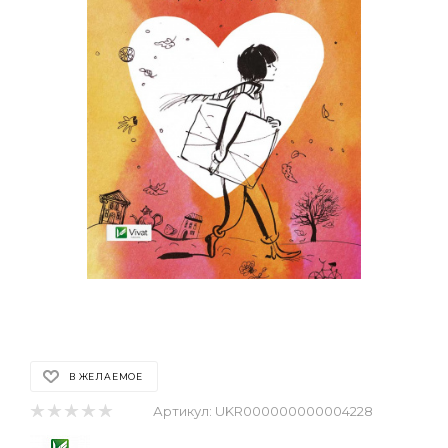
В ЖЕЛАЕМОЕ
Артикул:
UKR000000000004228