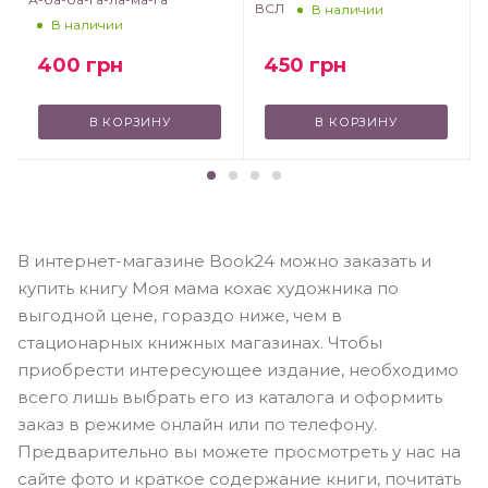
ВСЛ
В наличии
В наличии
450
грн
400
грн
В КОРЗИНУ
В КОРЗИНУ
В интернет-магазине Book24 можно заказать и
купить книгу Моя мама кохає художника по
выгодной цене, гораздо ниже, чем в
стационарных книжных магазинах. Чтобы
приобрести интересующее издание, необходимо
всего лишь выбрать его из каталога и оформить
заказ в режиме онлайн или по телефону.
Предварительно вы можете просмотреть у нас на
сайте фото и краткое содержание книги, почитать