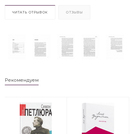
ЧИТАТЬ ОТРЫВОК
ОТЗЫВЫ
Рекомендуем