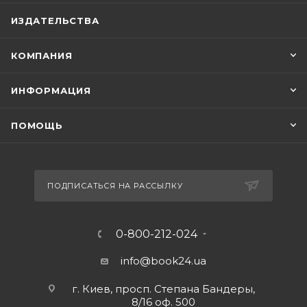
ИЗДАТЕЛЬСТВА
КОМПАНИЯ
ИНФОРМАЦИЯ
ПОМОЩЬ
ПОДПИСАТЬСЯ НА РАССЫЛКУ
0-800-212-024
info@book24.ua
г. Киев, просп. Степана Бандеры,
8/16 оф. 500