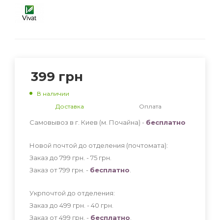
399
грн
В наличии
Доставка
Оплата
Самовывоз в г. Киев (м. Почайна) -
бесплатно
Новой почтой до отделения (почтомата):
Заказ до 799 грн. - 75
грн
.
Заказ от 799 грн. -
бесплатно
.
Укрпочтой до отделения:
Заказ до 499 грн. - 40
грн
.
Заказ от 499 грн. -
бесплатно
.